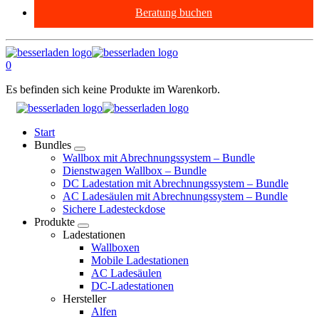
Beratung buchen
0
Es befinden sich keine Produkte im Warenkorb.
Start
Bundles
Wallbox mit Abrechnungssystem – Bundle
Dienstwagen Wallbox – Bundle
DC Ladestation mit Abrechnungssystem – Bundle
AC Ladesäulen mit Abrechnungssystem – Bundle
Sichere Ladesteckdose
Produkte
Ladestationen
Wallboxen
Mobile Ladestationen
AC Ladesäulen
DC-Ladestationen
Hersteller
Alfen