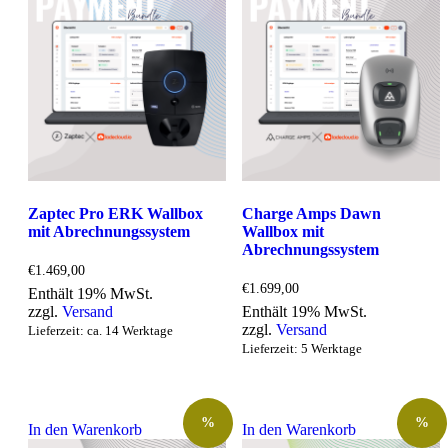
Zaptec Pro ERK Wallbox
Charge Amps Dawn
mit Abrechnungssystem
Wallbox mit
Abrechnungssystem
€
1.469,00
€
1.699,00
Enthält 19% MwSt.
zzgl.
Versand
Enthält 19% MwSt.
zzgl.
Versand
Lieferzeit: ca. 14 Werktage
Lieferzeit: 5 Werktage
%
%
In den Warenkorb
In den Warenkorb