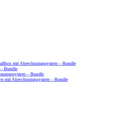
llbox mit Abrechnungssystem – Bundle
 – Bundle
hnungssystem – Bundle
n mit Abrechnungssystem – Bundle