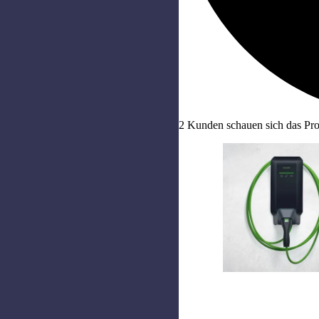
2 Kunden schauen sich das Pro