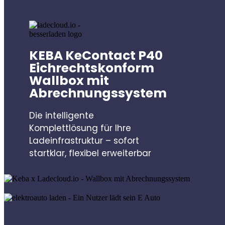
KEBA KeContact P40
Eichrechtskonform
Wallbox mit
Abrechnungssystem
Die intelligente
Komplettlösung für Ihre
Ladeinfrastruktur – sofort
startklar, flexibel erweiterbar