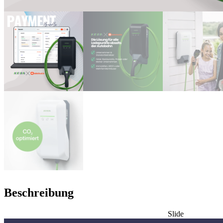
Beschreibung
Slide