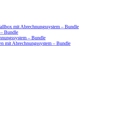
llbox mit Abrechnungssystem – Bundle
 – Bundle
hnungssystem – Bundle
n mit Abrechnungssystem – Bundle