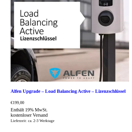
Alfen Upgrade – Load Balancing Active – Lizenzschlüssel
€
199,00
Enthält 19% MwSt.
kostenloser Versand
Lieferzeit: ca. 2-3 Werktage