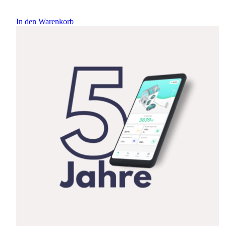
In den Warenkorb