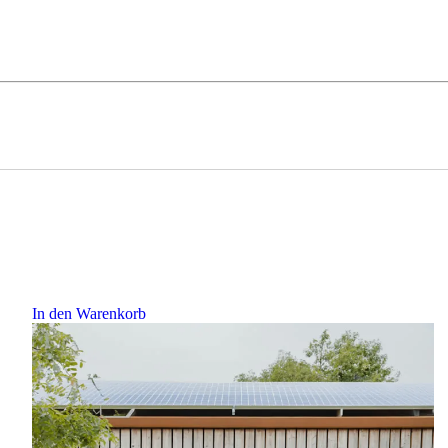
In den Warenkorb