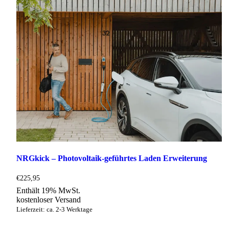
NRGkick – Photovoltaik-geführtes Laden Erweiterung
€
225,95
Enthält 19% MwSt.
kostenloser Versand
Lieferzeit: ca. 2-3 Werktage