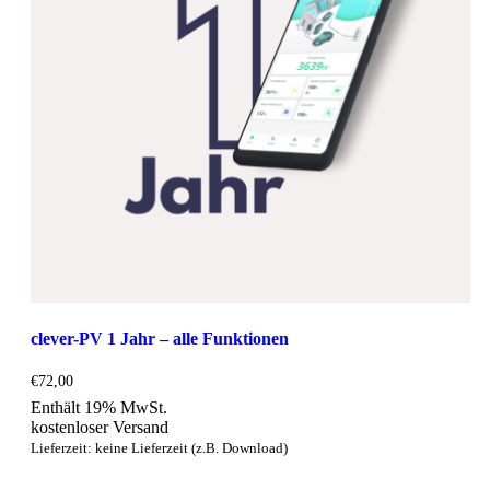
clever-PV 1 Jahr – alle Funktionen
€
72,00
Enthält 19% MwSt.
kostenloser Versand
Lieferzeit: keine Lieferzeit (z.B. Download)