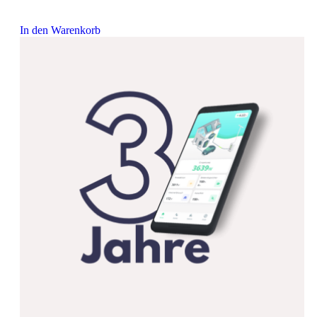
In den Warenkorb