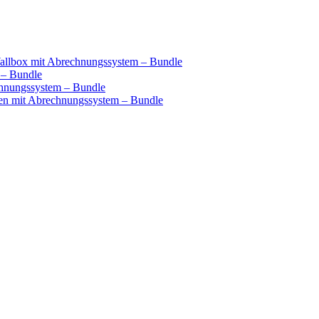
llbox mit Abrechnungssystem – Bundle
 – Bundle
hnungssystem – Bundle
n mit Abrechnungssystem – Bundle