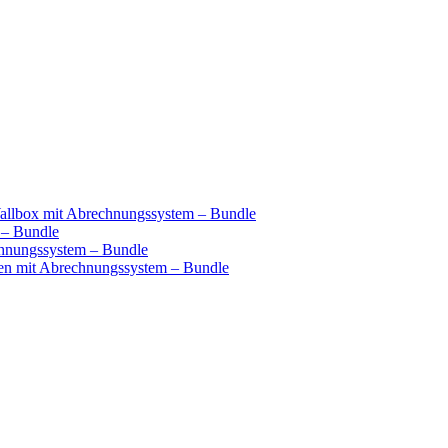
llbox mit Abrechnungssystem – Bundle
 – Bundle
hnungssystem – Bundle
n mit Abrechnungssystem – Bundle