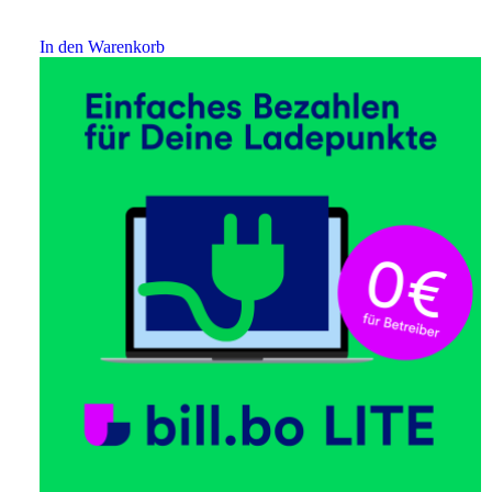
In den Warenkorb