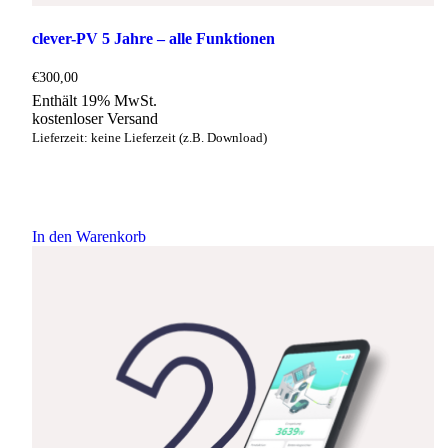
clever-PV 5 Jahre – alle Funktionen
€
300,00
Enthält 19% MwSt.
kostenloser Versand
Lieferzeit: keine Lieferzeit (z.B. Download)
In den Warenkorb