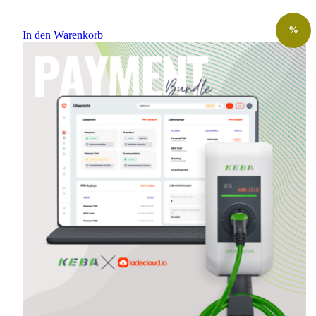
%
In den Warenkorb