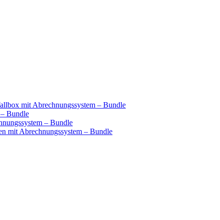
llbox mit Abrechnungssystem – Bundle
 – Bundle
hnungssystem – Bundle
n mit Abrechnungssystem – Bundle