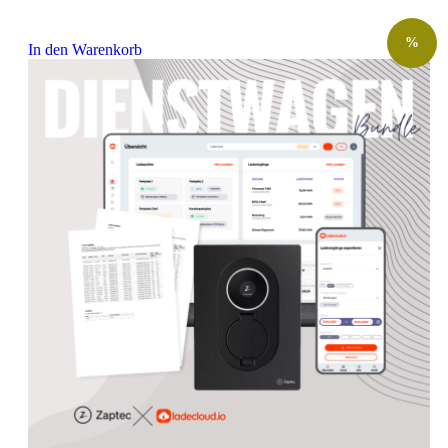
%
In den Warenkorb