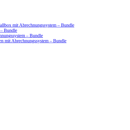
llbox mit Abrechnungssystem – Bundle
 – Bundle
hnungssystem – Bundle
n mit Abrechnungssystem – Bundle