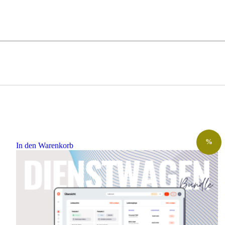
%
In den Warenkorb