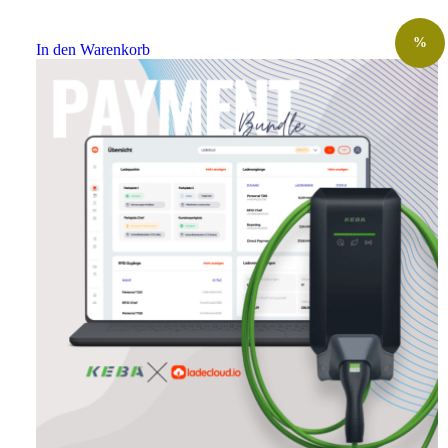
%
In den Warenkorb