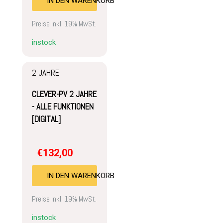
IN DEN WARENKORB
Preise inkl. 19% MwSt.
instock
2 JAHRE
CLEVER-PV 2 JAHRE
- ALLE FUNKTIONEN
[DIGITAL]
€
132,00
IN DEN WARENKORB
Preise inkl. 19% MwSt.
instock