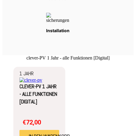
Installation
clever-PV 1 Jahr - alle Funktionen [Digital]
1 JAHR
CLEVER-PV 1 JAHR
- ALLE FUNKTIONEN
[DIGITAL]
€
72,00