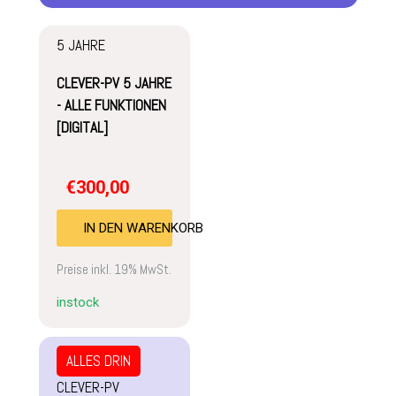
5 JAHRE
CLEVER-PV 5 JAHRE
- ALLE FUNKTIONEN
[DIGITAL]
€
300,00
IN DEN WARENKORB
Preise inkl. 19% MwSt.
instock
ALLES DRIN
CLEVER-PV