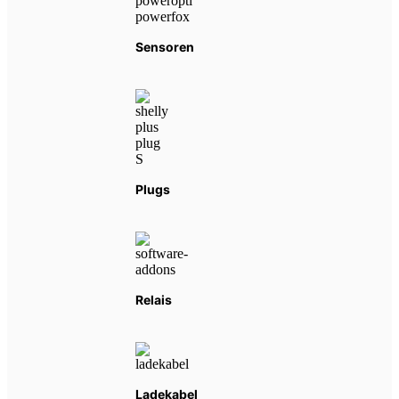
Sensoren
Plugs
Relais
Ladekabel