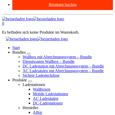
Beratung buchen
0
Es befinden sich keine Produkte im Warenkorb.
Start
Bundles
Wallbox mit Abrechnungssystem – Bundle
Dienstwagen Wallbox – Bundle
DC Ladestation mit Abrechnungssystem – Bundle
AC Ladesäulen mit Abrechnungssystem – Bundle
Sichere Ladesteckdose
Produkte
Ladestationen
Wallboxen
Mobile Ladestationen
AC Ladesäulen
DC-Ladestationen
Hersteller
Alfen