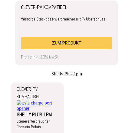
CLEVER-PV KOMPATIBEL
Versorge Steckdosenverbraucher mit PV Überschuss
ZUM PRODUKT
Preise inkl. 19% MwSt.
Shelly Plus 1pm
CLEVER-PV
KOMPATIBEL
SHELLY PLUS 1PM
Steuere Verbraucher
über ein Relais