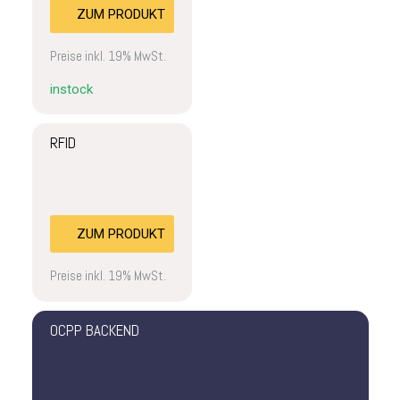
ZUM PRODUKT
Preise inkl. 19% MwSt.
instock
RFID
ZUM PRODUKT
Preise inkl. 19% MwSt.
OCPP BACKEND