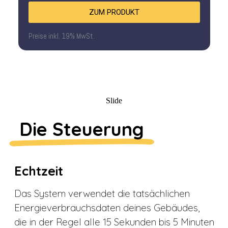
ZUM PRODUKT
Preise inkl. 19% MwSt.
Slide
Die Steuerung
Echtzeit
Das System verwendet die tatsächlichen
Energieverbrauchsdaten deines Gebäudes,
die in der Regel alle 15 Sekunden bis 5 Minuten