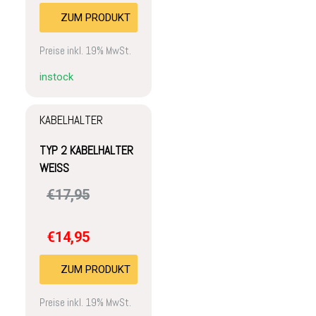
ZUM PRODUKT
Preise inkl. 19% MwSt.
instock
KABELHALTER
TYP 2 KABELHALTER
WEISS
€
17,95
€
14,95
ZUM PRODUKT
Preise inkl. 19% MwSt.