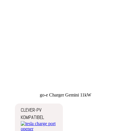
go-e Charger Gemini 11kW
CLEVER-PV
KOMPATIBEL