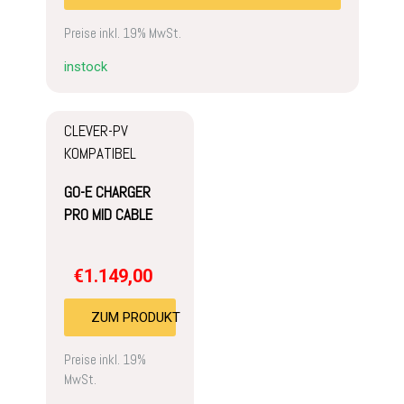
Preise inkl. 19% MwSt.
instock
CLEVER-PV
KOMPATIBEL
GO-E CHARGER
PRO MID CABLE
€
1.149,00
ZUM PRODUKT
Preise inkl. 19%
MwSt.