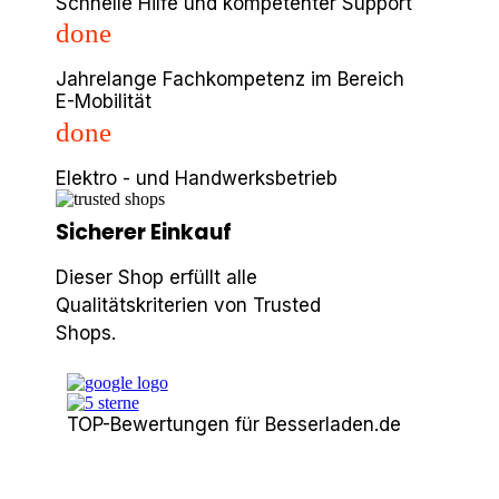
Schnelle Hilfe und kompetenter Support
done
Jahrelange Fachkompetenz im Bereich
E-Mobilität
done
Elektro - und Handwerksbetrieb
Sicherer Einkauf
Dieser Shop erfüllt alle
Qualitätskriterien von Trusted
Shops.
TOP-Bewertungen für Besserladen.de