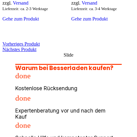
zzgl.
Versand
zzgl.
Versand
Lieferzeit: ca. 2-3 Werktage
Lieferzeit: ca. 3-4 Werktage
Gehe zum Produkt
Gehe zum Produkt
Vorheriges Produkt
Nächstes Produkt
Slide
Warum bei Besserladen kaufen?
done
Kostenlose Rücksendung
done
Expertenberatung vor und nach dem
Kauf
done