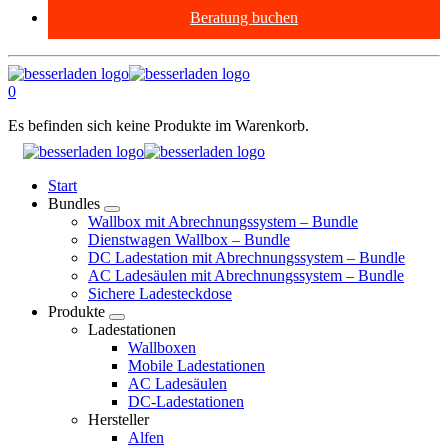
Beratung buchen
0
Es befinden sich keine Produkte im Warenkorb.
Start
Bundles
Wallbox mit Abrechnungssystem – Bundle
Dienstwagen Wallbox – Bundle
DC Ladestation mit Abrechnungssystem – Bundle
AC Ladesäulen mit Abrechnungssystem – Bundle
Sichere Ladesteckdose
Produkte
Ladestationen
Wallboxen
Mobile Ladestationen
AC Ladesäulen
DC-Ladestationen
Hersteller
Alfen