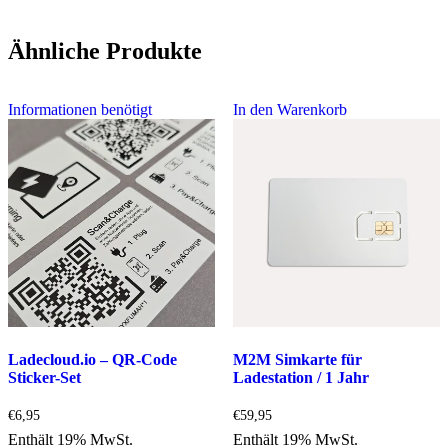
Ähnliche Produkte
Informationen benötigt
In den Warenkorb
Ladecloud.io – QR-Code
M2M Simkarte für
Sticker-Set
Ladestation / 1 Jahr
€
6,95
€
59,95
Enthält 19% MwSt.
Enthält 19% MwSt.