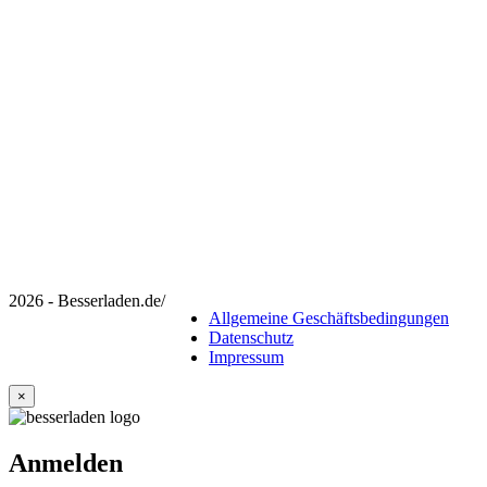
2026 - Besserladen.de
/
Allgemeine Geschäftsbedingungen
Datenschutz
Impressum
×
Anmelden