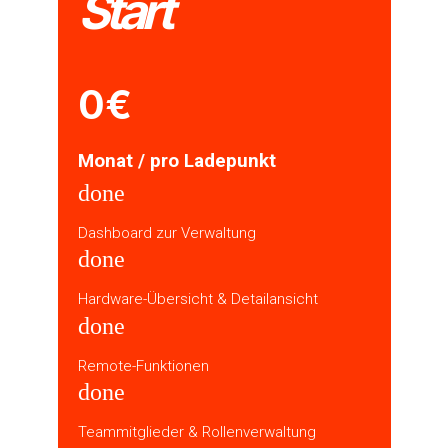
Start
0€
Monat / pro Ladepunkt
done
Dashboard zur Verwaltung
done
Hardware-Übersicht & Detailansicht
done
Remote-Funktionen
done
Teammitglieder & Rollenverwaltung