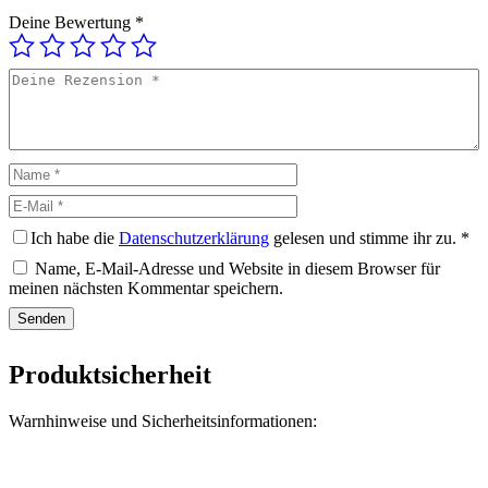
Deine Bewertung
*
Deine
Rezension
Name
E-
Mail
Ich habe die
Datenschutzerklärung
gelesen und stimme ihr zu.
*
Name, E-Mail-Adresse und Website in diesem Browser für
meinen nächsten Kommentar speichern.
Produktsicherheit
Warnhinweise und Sicherheitsinformationen: