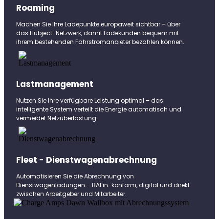
Roaming
Machen Sie Ihre Ladepunkte europaweit sichtbar – über
das Hubject-Netzwerk, damit Ladekunden bequem mit
ihrem bestehenden Fahrstromanbieter bezahlen können.
Lastmanagement
Nutzen Sie Ihre verfügbare Leistung optimal – das
intelligente System verteilt die Energie automatisch und
vermeidet Netzüberlastung.
Fleet - Dienstwagenabrechnung
Automatisieren Sie die Abrechnung von
Dienstwagenladungen – BAFin-konform, digital und direkt
zwischen Arbeitgeber und Mitarbeiter.