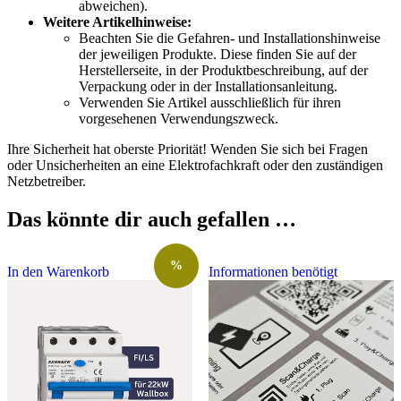
abweichen).
Weitere Artikelhinweise:
Beachten Sie die Gefahren- und Installationshinweise
der jeweiligen Produkte. Diese finden Sie auf der
Herstellerseite, in der Produktbeschreibung, auf der
Verpackung oder in der Installationsanleitung.
Verwenden Sie Artikel ausschließlich für ihren
vorgesehenen Verwendungszweck.
Ihre Sicherheit hat oberste Priorität! Wenden Sie sich bei Fragen
oder Unsicherheiten an eine Elektrofachkraft oder den zuständigen
Netzbetreiber.
Das könnte dir auch gefallen …
%
In den Warenkorb
Informationen benötigt