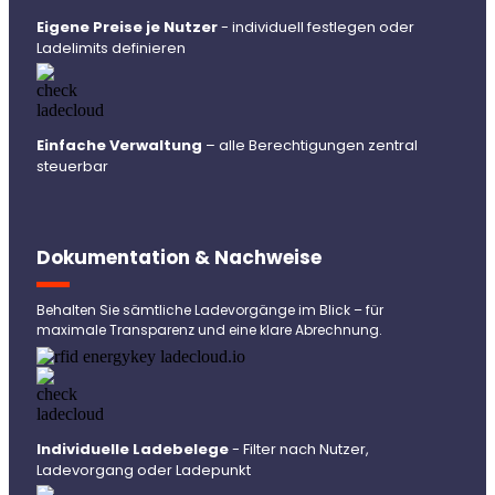
Eigene Preise je Nutzer
- individuell festlegen oder
Ladelimits definieren
Einfache Verwaltung
– alle Berechtigungen zentral
steuerbar
Dokumentation & Nachweise
Behalten Sie sämtliche Ladevorgänge im Blick – für
maximale Transparenz und eine klare Abrechnung.
Individuelle Ladebelege
- Filter nach Nutzer,
Ladevorgang oder Ladepunkt