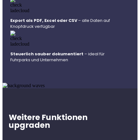
Export als PDF, Excel oder CSV
– alle Daten auf
Knopfdruck verfügbar
Steuerlich sauber dokumentiert
– ideal für
Fuhrparks und Unternehmen
Weitere Funktionen
upgraden