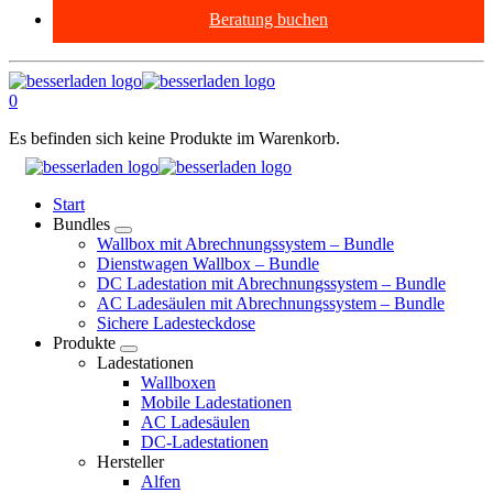
Beratung buchen
0
Es befinden sich keine Produkte im Warenkorb.
Start
Bundles
Wallbox mit Abrechnungssystem – Bundle
Dienstwagen Wallbox – Bundle
DC Ladestation mit Abrechnungssystem – Bundle
AC Ladesäulen mit Abrechnungssystem – Bundle
Sichere Ladesteckdose
Produkte
Ladestationen
Wallboxen
Mobile Ladestationen
AC Ladesäulen
DC-Ladestationen
Hersteller
Alfen