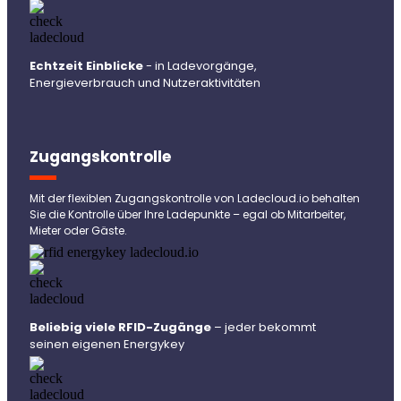
Echtzeit Einblicke
- in Ladevorgänge,
Energieverbrauch und Nutzeraktivitäten
Zugangskontrolle
Mit der flexiblen Zugangskontrolle von Ladecloud.io behalten
Sie die Kontrolle über Ihre Ladepunkte – egal ob Mitarbeiter,
Mieter oder Gäste.
Beliebig viele RFID-Zugänge
– jeder bekommt
seinen eigenen Energykey