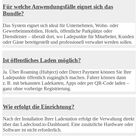
Für welche Anwendungsfälle eignet sich das
Bundle?
Das System eignet sich ideal für Unternehmen, Wohn- oder
Gewerbeimmobilien, Hotels, öffentliche Parkplätze oder
Dienstleister – überall dort, wo Ladepunkte für Mitarbeiter, Kunden
oder Gäste bereitgestellt und professionell verwaltet werden sollen.
Ist öffentliches Laden möglich?
Ja. Über Roaming (Hubject) oder Direct Payment können Sie Ihre
Ladepunkte öffentlich zugänglich machen. Fahrer können dann
z. B. mit bekannten Ladekarten, Apps oder per QR-Code laden –
ganz ohne vorherige Registrierung.
Wie erfolgt die Einrichtung?
Nach der Installation Ihrer Ladestation erfolgt die Verwaltung direkt
über das Ladecloud.io-Dashboard. Eine zusätzliche Hardware oder
Software ist nicht erforderlich.