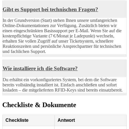
Gibt es Support bei technischen Fragen?
In der Grundversion (Start) stehen Ihnen unsere umfangreichen
Online-Dokumentationen zur Verfügung. Zusätzlich bieten wir
einen eingeschränkten Basissupport per E-Mail. Wenn Sie auf die
kostenpflichtige Variante (7 €/Monat je Ladepunkt) wechseln,
erhalten Sie vollen Zugriff auf unser Ticketsystem, schnellere
Reaktionszeiten und persönliche Ansprechpartner für technischen
und fachlichen Support.
Wie installiere ich die Software?
Du erhältst ein vorkonfiguriertes System, bei dem die Software
bereits vollständig installiert ist. Einfach anschließen und sofort
losladen – die mitgelieferten RFID-Keys sind bereits einsatzbereit.
Checkliste & Dokumente
Checkliste
Antwort