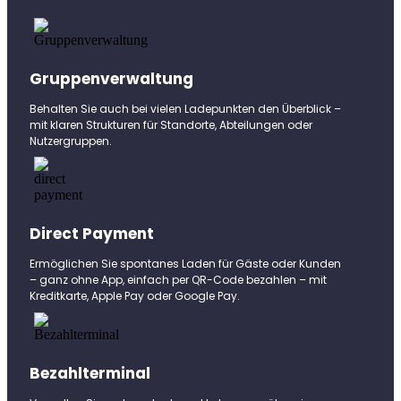
Gruppenverwaltung
Behalten Sie auch bei vielen Ladepunkten den Überblick –
mit klaren Strukturen für Standorte, Abteilungen oder
Nutzergruppen.
Direct Payment
Ermöglichen Sie spontanes Laden für Gäste oder Kunden
– ganz ohne App, einfach per QR-Code bezahlen – mit
Kreditkarte, Apple Pay oder Google Pay.
Bezahlterminal