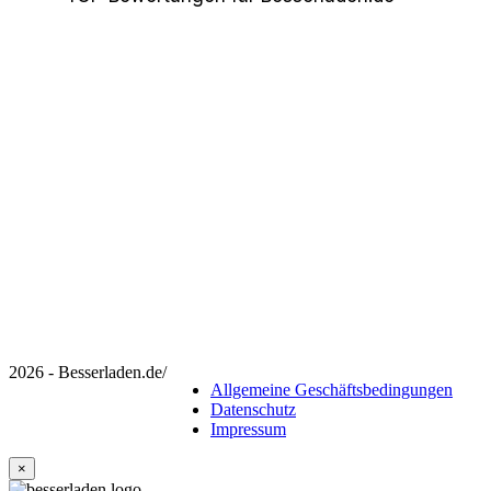
2026 - Besserladen.de
/
Allgemeine Geschäftsbedingungen
Datenschutz
Impressum
×