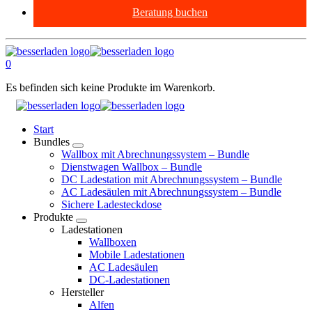
Beratung buchen
0
Es befinden sich keine Produkte im Warenkorb.
Start
Bundles
Wallbox mit Abrechnungssystem – Bundle
Dienstwagen Wallbox – Bundle
DC Ladestation mit Abrechnungssystem – Bundle
AC Ladesäulen mit Abrechnungssystem – Bundle
Sichere Ladesteckdose
Produkte
Ladestationen
Wallboxen
Mobile Ladestationen
AC Ladesäulen
DC-Ladestationen
Hersteller
Alfen