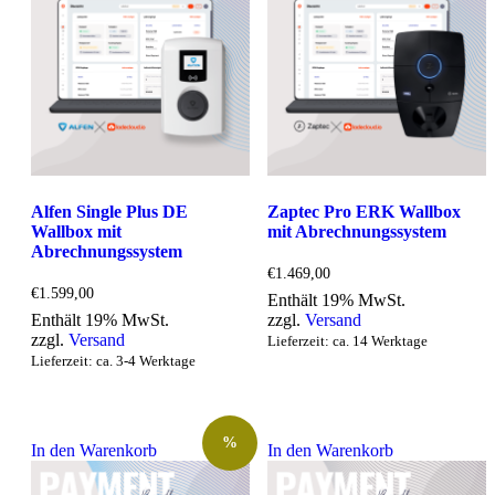
Alfen Single Plus DE
Zaptec Pro ERK Wallbox
Wallbox mit
mit Abrechnungssystem
Abrechnungssystem
€
1.469,00
€
1.599,00
Enthält 19% MwSt.
Enthält 19% MwSt.
zzgl.
Versand
zzgl.
Versand
Lieferzeit: ca. 14 Werktage
Lieferzeit: ca. 3-4 Werktage
%
In den Warenkorb
In den Warenkorb