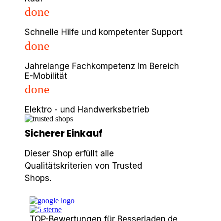
done
Schnelle Hilfe und kompetenter Support
done
Jahrelange Fachkompetenz im Bereich
E-Mobilität
done
Elektro - und Handwerksbetrieb
Sicherer Einkauf
Dieser Shop erfüllt alle
Qualitätskriterien von Trusted
Shops.
TOP-Bewertungen für Besserladen.de