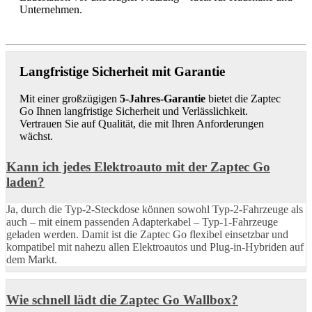
Unternehmen.
Langfristige Sicherheit mit Garantie
Mit einer großzügigen
5-Jahres-Garantie
bietet die Zaptec
Go Ihnen langfristige Sicherheit und Verlässlichkeit.
Vertrauen Sie auf Qualität, die mit Ihren Anforderungen
wächst.
Kann ich jedes Elektroauto mit der Zaptec Go
laden?
Ja, durch die Typ-2-Steckdose können sowohl Typ-2-Fahrzeuge als
auch – mit einem passenden Adapterkabel – Typ-1-Fahrzeuge
geladen werden. Damit ist die Zaptec Go flexibel einsetzbar und
kompatibel mit nahezu allen Elektroautos und Plug-in-Hybriden auf
dem Markt.
Wie schnell lädt die Zaptec Go Wallbox?