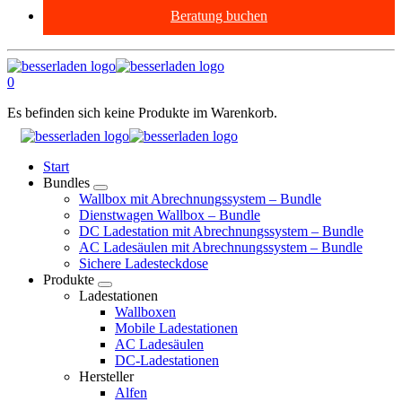
Beratung buchen
0
Es befinden sich keine Produkte im Warenkorb.
Start
Bundles
Wallbox mit Abrechnungssystem – Bundle
Dienstwagen Wallbox – Bundle
DC Ladestation mit Abrechnungssystem – Bundle
AC Ladesäulen mit Abrechnungssystem – Bundle
Sichere Ladesteckdose
Produkte
Ladestationen
Wallboxen
Mobile Ladestationen
AC Ladesäulen
DC-Ladestationen
Hersteller
Alfen