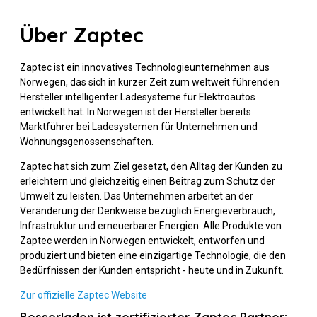
Über Zaptec
Zaptec ist ein innovatives Technologieunternehmen aus
Norwegen, das sich in kurzer Zeit zum weltweit führenden
Hersteller intelligenter Ladesysteme für Elektroautos
entwickelt hat. In Norwegen ist der Hersteller bereits
Marktführer bei Ladesystemen für Unternehmen und
Wohnungsgenossenschaften.
Zaptec hat sich zum Ziel gesetzt, den Alltag der Kunden zu
erleichtern und gleichzeitig einen Beitrag zum Schutz der
Umwelt zu leisten. Das Unternehmen arbeitet an der
Veränderung der Denkweise bezüglich Energieverbrauch,
Infrastruktur und erneuerbarer Energien. Alle Produkte von
Zaptec werden in Norwegen entwickelt, entworfen und
produziert und bieten eine einzigartige Technologie, die den
Bedürfnissen der Kunden entspricht - heute und in Zukunft.
Zur offizielle Zaptec Website
Besserladen ist zertifizierter Zaptec Partner: