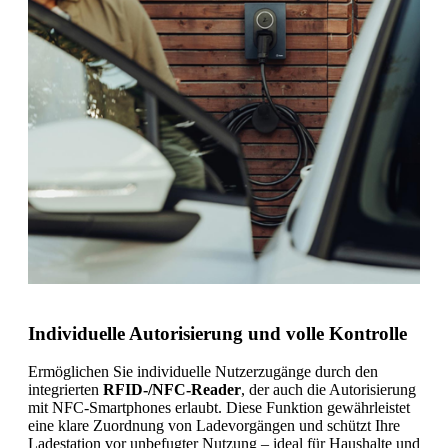
Individuelle Autorisierung und volle Kontrolle
Ermöglichen Sie individuelle Nutzerzugänge durch den
integrierten
RFID-/NFC-Reader
, der auch die Autorisierung
mit NFC-Smartphones erlaubt. Diese Funktion gewährleistet
eine klare Zuordnung von Ladevorgängen und schützt Ihre
Ladestation vor unbefugter Nutzung – ideal für Haushalte und