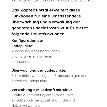
Das Zaptec Portal erweitert diese
Funktionen für eine umfassendere
Überwachung und Verwaltung der
gesamten Ladeinfrastruktur. Es bietet
folgende Hauptfunktionen:
Konfiguration der
Ladepunkte:
Anpassung von Einstellungen
und Parametern für jeden
Ladepunkt.
Überwachung der Ladepunkte:
Echtzeitüberwachung und Statusanzeigen der
einzelnen Ladepunkte.
Verwaltung der Ladeinfrastruktur:
Zentrale Verwaltung aller Ladepunkte,
einschließlich der Zugriffskontrolle und
Nutzerverwaltung.