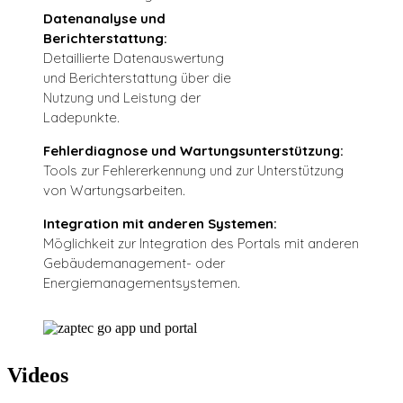
Datenanalyse und
Berichterstattung:
Detaillierte Datenauswertung
und Berichterstattung über die
Nutzung und Leistung der
Ladepunkte.
Fehlerdiagnose und Wartungsunterstützung:
Tools zur Fehlererkennung und zur Unterstützung
von Wartungsarbeiten.
Integration mit anderen Systemen:
Möglichkeit zur Integration des Portals mit anderen
Gebäudemanagement- oder
Energiemanagementsystemen.
Videos