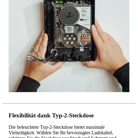
Flexibilität dank Typ-2-Steckdose
Die beleuchtete Typ-2-Steckdose bietet maximale
Vielseitigkeit. Wählen Sie Ihr bevorzugtes Ladekabel,