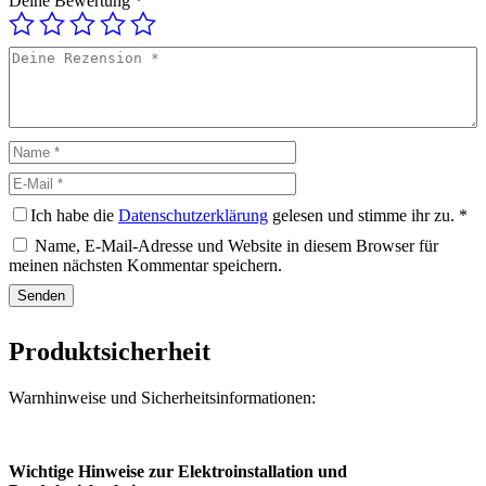
Deine Bewertung
*
Deine
Rezension
Name
E-
Mail
Ich habe die
Datenschutzerklärung
gelesen und stimme ihr zu.
*
Name, E-Mail-Adresse und Website in diesem Browser für
meinen nächsten Kommentar speichern.
Produktsicherheit
Warnhinweise und Sicherheitsinformationen:
Wichtige Hinweise zur Elektroinstallation und