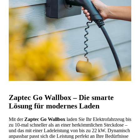
Zaptec Go Wallbox – Die smarte
Lösung für modernes Laden
Mit der
Zaptec Go Wallbox
laden Sie Ihr Elektrofahrzeug bis
zu 10-mal schneller als an einer herkömmlichen Steckdose –
und das mit einer Ladeleistung von bis zu 22 kW. Dynamisch
anpassbar passt sich die Leistung perfekt an Ihre Bedürfnisse