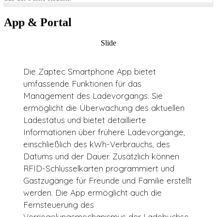
App & Portal
Slide
Die Zaptec Smartphone App bietet
umfassende Funktionen für das
Management des Ladevorgangs. Sie
ermöglicht die Überwachung des aktuellen
Ladestatus und bietet detaillierte
Informationen über frühere Ladevorgänge,
einschließlich des kWh-Verbrauchs, des
Datums und der Dauer. Zusätzlich können
RFID-Schlüsselkarten programmiert und
Gastzugänge für Freunde und Familie erstellt
werden. Die App ermöglicht auch die
Fernsteuerung des
Verriegelungsmechanismus der Ladebuchse.