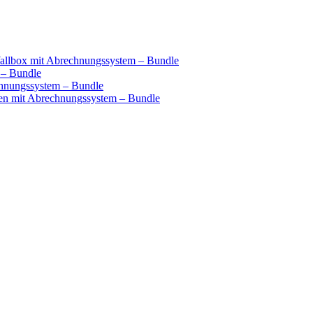
llbox mit Abrechnungssystem – Bundle
 – Bundle
hnungssystem – Bundle
n mit Abrechnungssystem – Bundle