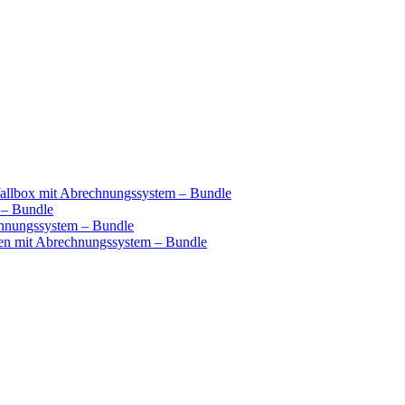
llbox mit Abrechnungssystem – Bundle
 – Bundle
hnungssystem – Bundle
n mit Abrechnungssystem – Bundle