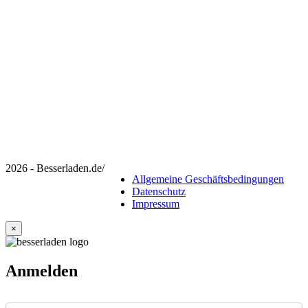
2026 - Besserladen.de
/
Allgemeine Geschäftsbedingungen
Datenschutz
Impressum
×
Anmelden