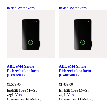
In den Warenkorb
In den Warenkorb
ABL eM4 Single
ABL eM4 Single
Eichrechtskonform
Eichrechtskonform
(Extender)
(Controller)
€
1.579,00
€
1.889,00
Enthält 19% MwSt.
Enthält 19% MwSt.
zzgl.
Versand
zzgl.
Versand
Lieferzeit: ca. 14 Werktage
Lieferzeit: ca. 14 Werktage