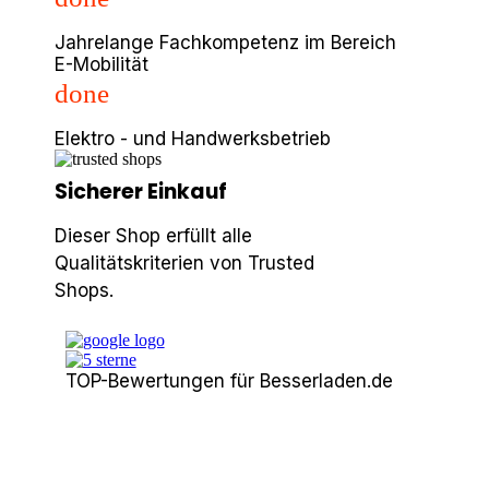
Jahrelange Fachkompetenz im Bereich
E-Mobilität
done
Elektro - und Handwerksbetrieb
Sicherer Einkauf
Dieser Shop erfüllt alle
Qualitätskriterien von Trusted
Shops.
TOP-Bewertungen für Besserladen.de