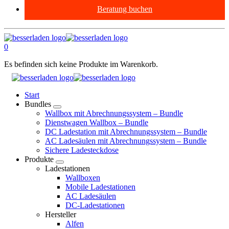
Beratung buchen
0
Es befinden sich keine Produkte im Warenkorb.
Start
Bundles
Wallbox mit Abrechnungssystem – Bundle
Dienstwagen Wallbox – Bundle
DC Ladestation mit Abrechnungssystem – Bundle
AC Ladesäulen mit Abrechnungssystem – Bundle
Sichere Ladesteckdose
Produkte
Ladestationen
Wallboxen
Mobile Ladestationen
AC Ladesäulen
DC-Ladestationen
Hersteller
Alfen