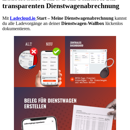
transparenten Dienstwagenabrechnung
Mit
Ladecloud.io
Start – Meine Dienstwagenabrechnung
kannst
du alle Ladevorgänge an deiner
Dienstwagen-Wallbox
lückenlos
dokumentieren.