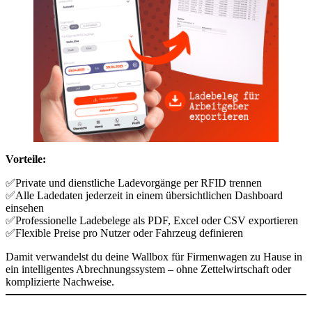
Vorteile:
✅Private und dienstliche Ladevorgänge per RFID trennen
✅Alle Ladedaten jederzeit in einem übersichtlichen Dashboard
einsehen
✅Professionelle Ladebelege als PDF, Excel oder CSV exportieren
✅Flexible Preise pro Nutzer oder Fahrzeug definieren
Damit verwandelst du deine Wallbox für Firmenwagen zu Hause in
ein intelligentes Abrechnungssystem – ohne Zettelwirtschaft oder
komplizierte Nachweise.