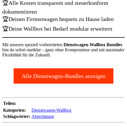
🏆Alle Kosten transparent und steuerkonform
dokumentieren
🏆Deinen Firmenwagen bequem zu Hause laden
🏆Deine Wallbox bei Bedarf modular erweitern
Mit unseren speziell vorbereiteten
Dienstwagen-Wallbox Bundles
bist du sofort startklar – ganz ohne Kompromisse und mit maximaler
Flexibilität für die Zukunft.
Alle Dienstwagen-Bundles anzeigen
Teilen:
Kategorien:
Dienstwagen-Wallbox
Schlagwörter:
Abrechnung