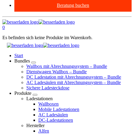
Beratung buchen
0
Es befinden sich keine Produkte im Warenkorb.
Start
Bundles
Wallbox mit Abrechnungssystem – Bundle
Dienstwagen Wallbox – Bundle
DC Ladestation mit Abrechnungssystem – Bundle
AC Ladesäulen mit Abrechnungssystem – Bundle
Sichere Ladesteckdose
Produkte
Ladestationen
Wallboxen
Mobile Ladestationen
AC Ladesäulen
DC-Ladestationen
Hersteller
Alfen