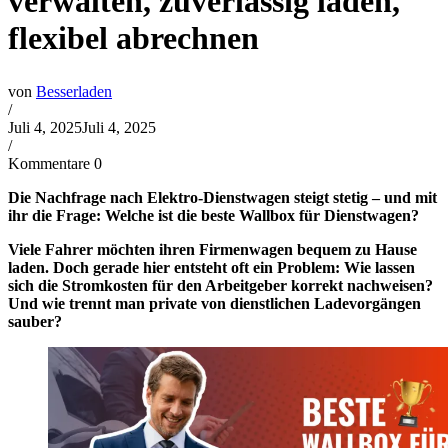
verwalten, zuverlässig laden,
flexibel abrechnen
von
Besserladen
/
Juli 4, 2025
Juli 4, 2025
/
Kommentare 0
Die Nachfrage nach Elektro-Dienstwagen steigt stetig – und mit
ihr die Frage: Welche ist die beste Wallbox für Dienstwagen?
Viele Fahrer möchten ihren Firmenwagen bequem zu Hause
laden. Doch gerade hier entsteht oft ein Problem: Wie lassen
sich die Stromkosten für den Arbeitgeber korrekt nachweisen?
Und wie trennt man private von dienstlichen Ladevorgängen
sauber?