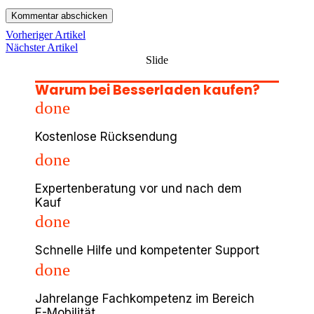
Vorheriger Artikel
Nächster Artikel
Slide
Warum bei Besserladen kaufen?
done
Kostenlose Rücksendung
done
Expertenberatung vor und nach dem
Kauf
done
Schnelle Hilfe und kompetenter Support
done
Jahrelange Fachkompetenz im Bereich
E-Mobilität