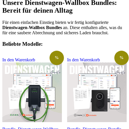
Unsere Dienstwagen-Wallbox Bundles:
Bereit für deinen Alltag
Für einen einfachen Einstieg bieten wir fertig konfigurierte
Dienstwagen-Wallbox Bundles
an. Diese enthalten alles, was du
für eine saubere Abrechnung und sicheres Laden brauchst.
Beliebte Modelle:
%
%
In den Warenkorb
In den Warenkorb