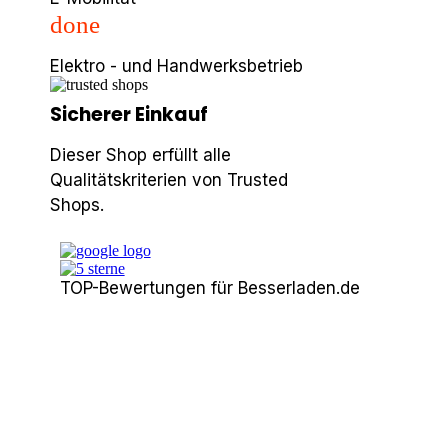
done
Elektro - und Handwerksbetrieb
Sicherer Einkauf
Dieser Shop erfüllt alle
Qualitätskriterien von Trusted
Shops.
TOP-Bewertungen für Besserladen.de