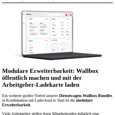
Modulare Erweiterbarkeit: Wallbox
öffentlich machen und mit der
Arbeitgeber-Ladekarte laden
Ein weiterer großer Vorteil unserer
Dienstwagen-Wallbox Bundles
in Kombination mit Ladecloud.io Start ist die
modulare
Erweiterbarkeit
.
Viele Arbeitgeber stellen ihren Mitarbeitenden lediglich eine