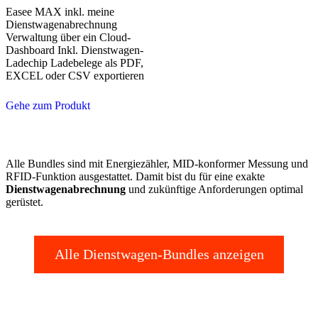
Easee MAX inkl. meine
Dienstwagenabrechnung
Verwaltung über ein Cloud-
Dashboard
Inkl. Dienstwagen-
Ladechip
Ladebelege als PDF,
EXCEL oder CSV exportieren
Gehe zum Produkt
Alle Bundles sind mit Energiezähler, MID-konformer Messung und
RFID-Funktion ausgestattet. Damit bist du für eine exakte
Dienstwagenabrechnung
und zukünftige Anforderungen optimal
gerüstet.
Alle Dienstwagen-Bundles anzeigen