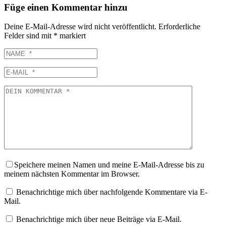
Füge einen Kommentar hinzu
Deine E-Mail-Adresse wird nicht veröffentlicht.
Erforderliche
Felder sind mit
*
markiert
NAME
E-
MAIL
DEIN
KOMMENTAR
Speichere meinen Namen und meine E-Mail-Adresse bis zu
meinem nächsten Kommentar im Browser.
Benachrichtige mich über nachfolgende Kommentare via E-
Mail.
Benachrichtige mich über neue Beiträge via E-Mail.