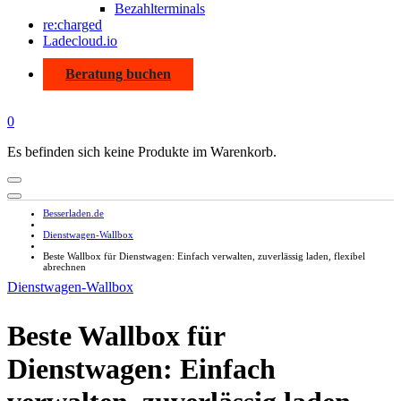
Bezahlterminals
re:charged
Ladecloud.io
Beratung buchen
0
Es befinden sich keine Produkte im Warenkorb.
Besserladen.de
Dienstwagen-Wallbox
Beste Wallbox für Dienstwagen: Einfach verwalten, zuverlässig laden, flexibel
abrechnen
Dienstwagen-Wallbox
Beste Wallbox für
Dienstwagen: Einfach