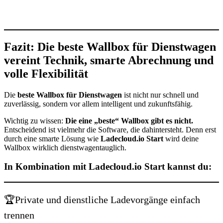
Fazit: Die beste Wallbox für Dienstwagen
vereint Technik, smarte Abrechnung und
volle Flexibilität
Die
beste Wallbox für Dienstwagen
ist nicht nur schnell und
zuverlässig, sondern vor allem intelligent und zukunftsfähig.
Wichtig zu wissen:
Die eine „beste“ Wallbox gibt es nicht.
Entscheidend ist vielmehr die Software, die dahintersteht. Denn erst
durch eine smarte Lösung wie
Ladecloud.io Start
wird deine
Wallbox wirklich dienstwagentauglich.
In Kombination mit Ladecloud.io Start kannst du:
🏆Private und dienstliche Ladevorgänge einfach
trennen