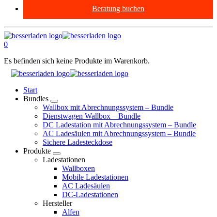
Beratung buchen
0
Es befinden sich keine Produkte im Warenkorb.
Start
Bundles
Wallbox mit Abrechnungssystem – Bundle
Dienstwagen Wallbox – Bundle
DC Ladestation mit Abrechnungssystem – Bundle
AC Ladesäulen mit Abrechnungssystem – Bundle
Sichere Ladesteckdose
Produkte
Ladestationen
Wallboxen
Mobile Ladestationen
AC Ladesäulen
DC-Ladestationen
Hersteller
Alfen