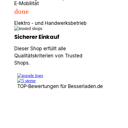
E-Mobilität
done
Elektro - und Handwerksbetrieb
Sicherer Einkauf
Dieser Shop erfüllt alle
Qualitätskriterien von Trusted
Shops.
TOP-Bewertungen für Besserladen.de