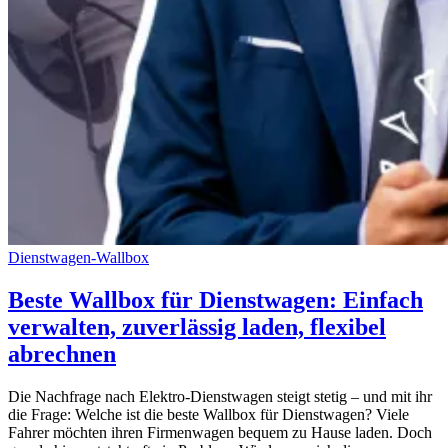
Dienstwagen-Wallbox
Beste Wallbox für Dienstwagen: Einfach
verwalten, zuverlässig laden, flexibel
abrechnen
Die Nachfrage nach Elektro-Dienstwagen steigt stetig – und mit ihr
die Frage: Welche ist die beste Wallbox für Dienstwagen? Viele
Fahrer möchten ihren Firmenwagen bequem zu Hause laden. Doch