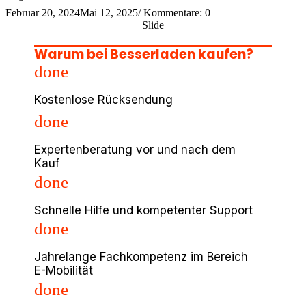
Februar 20, 2024
Mai 12, 2025
/
Kommentare: 0
Slide
Warum bei Besserladen kaufen?
done
Kostenlose Rücksendung
done
Expertenberatung vor und nach dem
Kauf
done
Schnelle Hilfe und kompetenter Support
done
Jahrelange Fachkompetenz im Bereich
E-Mobilität
done