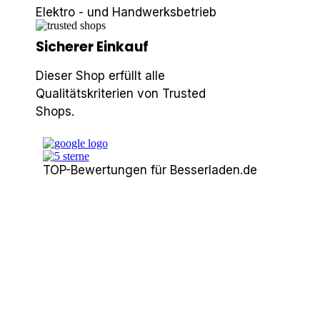
Elektro - und Handwerksbetrieb
Sicherer Einkauf
Dieser Shop erfüllt alle
Qualitätskriterien von Trusted
Shops.
TOP-Bewertungen für Besserladen.de