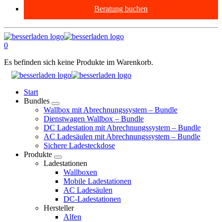
Beratung buchen
0
Es befinden sich keine Produkte im Warenkorb.
Start
Bundles
Wallbox mit Abrechnungssystem – Bundle
Dienstwagen Wallbox – Bundle
DC Ladestation mit Abrechnungssystem – Bundle
AC Ladesäulen mit Abrechnungssystem – Bundle
Sichere Ladesteckdose
Produkte
Ladestationen
Wallboxen
Mobile Ladestationen
AC Ladesäulen
DC-Ladestationen
Hersteller
Alfen