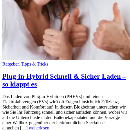
Ratgeber
,
Tipps & Tricks
Plug-in-Hybrid Schnell & Sicher Laden –
so klappt es
Das Laden von Plug-in-Hybriden (PHEVs) und reinen
Elektrofahrzeugen (EVs) wirft oft Fragen hinsichtlich Effizienz,
Sicherheit und Komfort auf. In diesem Blogbeitrag untersuchen wir,
wie Sie Ihr Fahrzeug schnell und sicher aufladen können, wobei wir
auf die Unterschiede in den Batteriekapazitäten und die Vorzüge
einer Wallbox gegenüber der herkömmlichen Steckdose
eingehen […]
weiterlesen