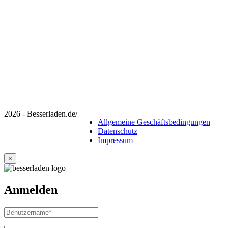
2026 - Besserladen.de
/
Allgemeine Geschäftsbedingungen
Datenschutz
Impressum
×
Anmelden
Benutzername
oder