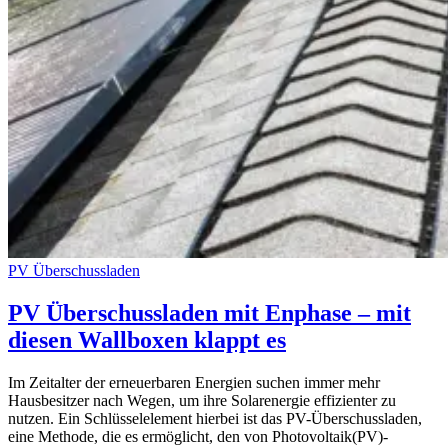
PV Überschussladen
PV Überschussladen mit Enphase – mit
diesen Wallboxen klappt es
Im Zeitalter der erneuerbaren Energien suchen immer mehr
Hausbesitzer nach Wegen, um ihre Solarenergie effizienter zu
nutzen. Ein Schlüsselelement hierbei ist das PV-Überschussladen,
eine Methode, die es ermöglicht, den von Photovoltaik(PV)-