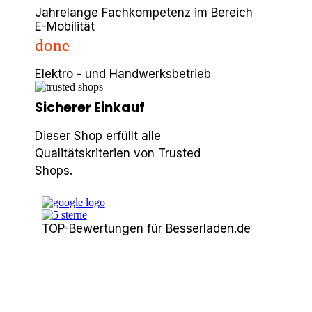
Jahrelange Fachkompetenz im Bereich
E-Mobilität
done
Elektro - und Handwerksbetrieb
Sicherer Einkauf
Dieser Shop erfüllt alle
Qualitätskriterien von Trusted
Shops.
TOP-Bewertungen für Besserladen.de