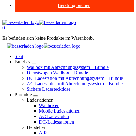
Beratung buchen
0
Es befinden sich keine Produkte im Warenkorb.
Start
Bundles
Wallbox mit Abrechnungssystem – Bundle
Dienstwagen Wallbox – Bundle
DC Ladestation mit Abrechnungssystem – Bundle
AC Ladesäulen mit Abrechnungssystem – Bundle
Sichere Ladesteckdose
Produkte
Ladestationen
Wallboxen
Mobile Ladestationen
AC Ladesäulen
DC-Ladestationen
Hersteller
Alfen