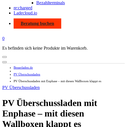
Bezahlterminals
re:charged
Ladecloud.io
Beratung buchen
0
Es befinden sich keine Produkte im Warenkorb.
Besserladen.de
PV Überschussladen
PV Überschussladen mit Enphase – mit diesen Wallboxen klappt es
PV Überschussladen
PV Überschussladen mit
Enphase – mit diesen
Wallboxen klappt es