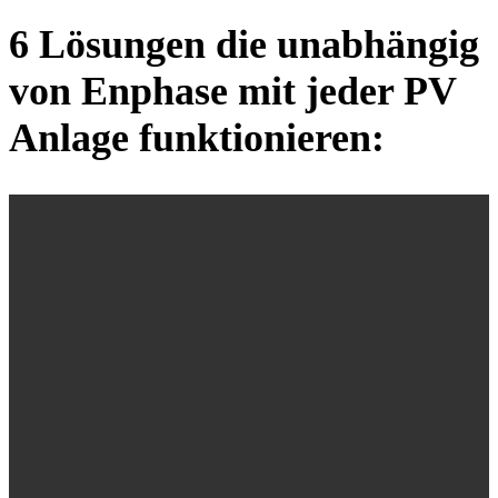
6 Lösungen die unabhängig
von Enphase mit jeder PV
Anlage funktionieren: