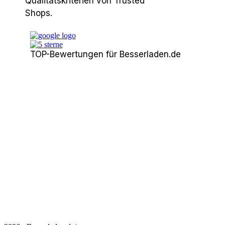
Qualitätskriterien von Trusted
Shops.
TOP-Bewertungen für Besserladen.de