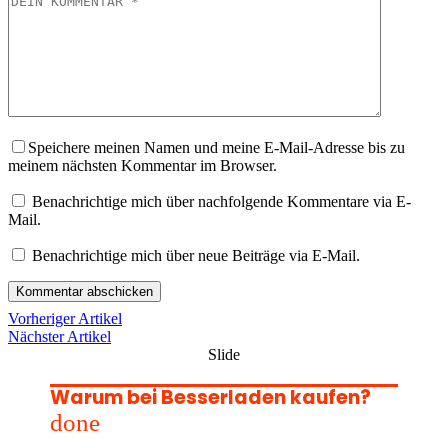
KOMMENTAR
Speichere meinen Namen und meine E-Mail-Adresse bis zu
meinem nächsten Kommentar im Browser.
Benachrichtige mich über nachfolgende Kommentare via E-
Mail.
Benachrichtige mich über neue Beiträge via E-Mail.
Vorheriger Artikel
Nächster Artikel
Slide
Warum bei Besserladen kaufen?
done