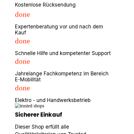
Kostenlose Rücksendung
done
Expertenberatung vor und nach dem
Kauf
done
Schnelle Hilfe und kompetenter Support
done
Jahrelange Fachkompetenz im Bereich
E-Mobilität
done
Elektro - und Handwerksbetrieb
Sicherer Einkauf
Dieser Shop erfüllt alle