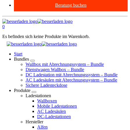
Beratung buchen
0
Es befinden sich keine Produkte im Warenkorb.
Start
Bundles
Wallbox mit Abrechnungssystem – Bundle
Dienstwagen Wallbox – Bundle
DC Ladestation mit Abrechnungssystem – Bundle
AC Ladesäulen mit Abrechnungssystem – Bundle
Sichere Ladesteckdose
Produkte
Ladestationen
Wallboxen
Mobile Ladestationen
AC Ladesäulen
DC-Ladestationen
Hersteller
Alfen