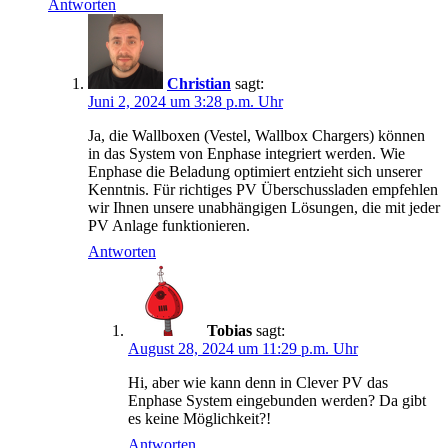
Antworten
Christian
sagt:
Juni 2, 2024 um 3:28 p.m. Uhr
Ja, die Wallboxen (Vestel, Wallbox Chargers) können
in das System von Enphase integriert werden. Wie
Enphase die Beladung optimiert entzieht sich unserer
Kenntnis. Für richtiges PV Überschussladen empfehlen
wir Ihnen unsere unabhängigen Lösungen, die mit jeder
PV Anlage funktionieren.
Antworten
Tobias
sagt:
August 28, 2024 um 11:29 p.m. Uhr
Hi, aber wie kann denn in Clever PV das
Enphase System eingebunden werden? Da gibt
es keine Möglichkeit?!
Antworten