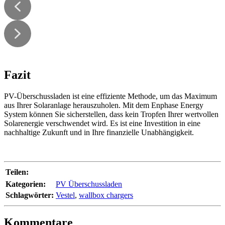
Fazit
PV-Überschussladen ist eine effiziente Methode, um das Maximum
aus Ihrer Solaranlage herauszuholen. Mit dem Enphase Energy
System können Sie sicherstellen, dass kein Tropfen Ihrer wertvollen
Solarenergie verschwendet wird. Es ist eine Investition in eine
nachhaltige Zukunft und in Ihre finanzielle Unabhängigkeit.
Teilen:
Kategorien:
PV Überschussladen
Schlagwörter:
Vestel
,
wallbox chargers
Kommentare