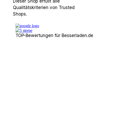
Dieser Shop erfüllt alle
Qualitätskriterien von Trusted
Shops.
TOP-Bewertungen für Besserladen.de