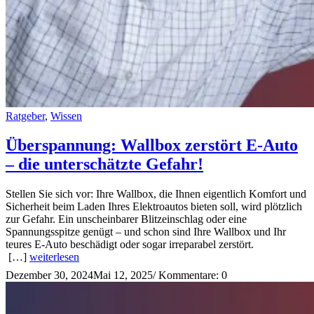
Ratgeber
,
Wissen
Überspannung: Wallbox zerstört E-Auto
– die unterschätzte Gefahr!
Stellen Sie sich vor: Ihre Wallbox, die Ihnen eigentlich Komfort und
Sicherheit beim Laden Ihres Elektroautos bieten soll, wird plötzlich
zur Gefahr. Ein unscheinbarer Blitzeinschlag oder eine
Spannungsspitze genügt – und schon sind Ihre Wallbox und Ihr
teures E-Auto beschädigt oder sogar irreparabel zerstört.
[…]
weiterlesen
Dezember 30, 2024
Mai 12, 2025
/
Kommentare: 0