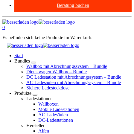
Beratung buchen
0
Es befinden sich keine Produkte im Warenkorb.
Start
Bundles
Wallbox mit Abrechnungssystem – Bundle
Dienstwagen Wallbox – Bundle
DC Ladestation mit Abrechnungssystem – Bundle
AC Ladesäulen mit Abrechnungssystem – Bundle
Sichere Ladesteckdose
Produkte
Ladestationen
Wallboxen
Mobile Ladestationen
AC Ladesäulen
DC-Ladestationen
Hersteller
Alfen