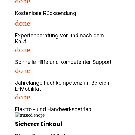
done
Kostenlose Rücksendung
done
Expertenberatung vor und nach dem
Kauf
done
Schnelle Hilfe und kompetenter Support
done
Jahrelange Fachkompetenz im Bereich
E-Mobilität
done
Elektro - und Handwerksbetrieb
Sicherer Einkauf