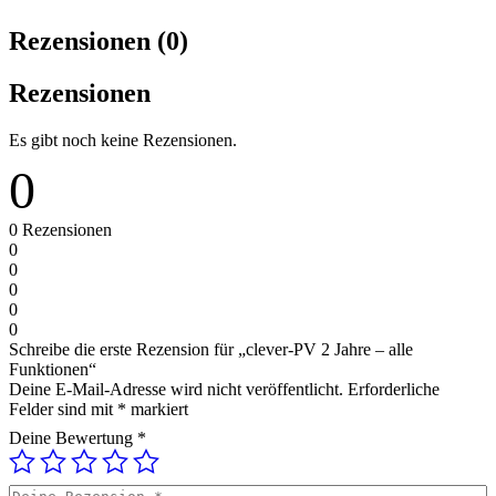
Rezensionen (0)
Rezensionen
Es gibt noch keine Rezensionen.
0
0
Rezensionen
0
0
0
0
0
Schreibe die erste Rezension für „clever-PV 2 Jahre – alle
Funktionen“
Deine E-Mail-Adresse wird nicht veröffentlicht.
Erforderliche
Felder sind mit
*
markiert
Deine Bewertung
*
Deine