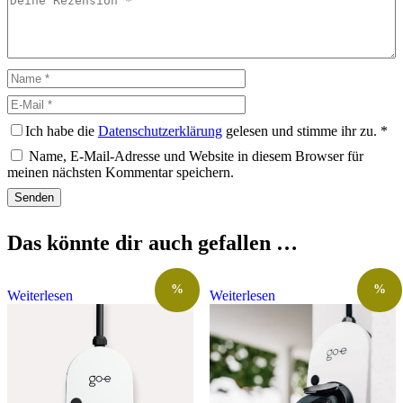
Rezension
Name
E-
Mail
Ich habe die
Datenschutzerklärung
gelesen und stimme ihr zu.
*
Name, E-Mail-Adresse und Website in diesem Browser für
meinen nächsten Kommentar speichern.
Das könnte dir auch gefallen …
%
%
Weiterlesen
Weiterlesen