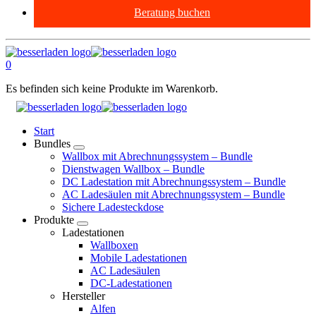
Beratung buchen
0
Es befinden sich keine Produkte im Warenkorb.
Start
Bundles
Wallbox mit Abrechnungssystem – Bundle
Dienstwagen Wallbox – Bundle
DC Ladestation mit Abrechnungssystem – Bundle
AC Ladesäulen mit Abrechnungssystem – Bundle
Sichere Ladesteckdose
Produkte
Ladestationen
Wallboxen
Mobile Ladestationen
AC Ladesäulen
DC-Ladestationen
Hersteller
Alfen