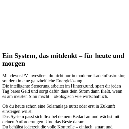
Ein System, das mitdenkt – für heute und
morgen
Mit clever-PV investierst du nicht nur in moderne Ladeinfrastruktur,
sondern in eine ganzheitliche Energielösung.
Die intelligente Steuerung arbeitet im Hintergrund, spart dir jeden
Tag bares Geld und sorgt dafür, dass dein Strom dann fließt, wenn
es am meisten Sinn macht – ökologisch wie wirtschaftlich.
Ob du heute schon eine Solaranlage nutzt oder erst in Zukunft
einsteigen willst:
Das System passt sich flexibel deinem Bedarf an und wächst mit
deinen Anforderungen. Und das Beste daran:
Du behältst jederzeit die volle Kontrolle – einfach, smart und