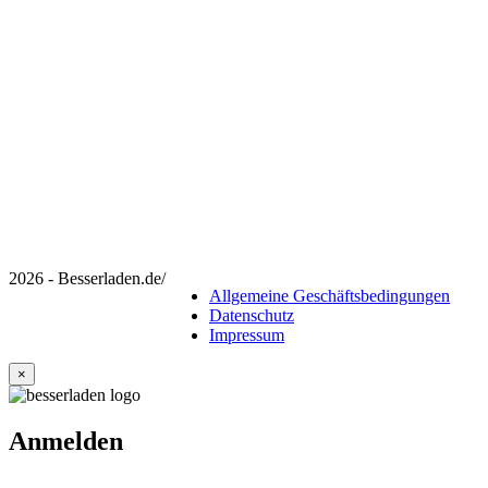
2026 - Besserladen.de
/
Allgemeine Geschäftsbedingungen
Datenschutz
Impressum
×
Anmelden