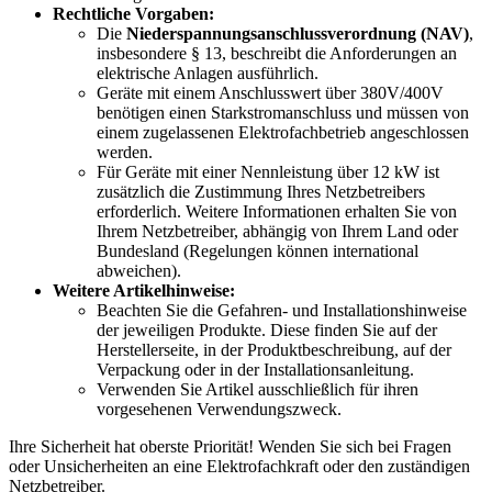
Rechtliche Vorgaben:
Die
Niederspannungsanschlussverordnung (NAV)
,
insbesondere § 13, beschreibt die Anforderungen an
elektrische Anlagen ausführlich.
Geräte mit einem Anschlusswert über 380V/400V
benötigen einen Starkstromanschluss und müssen von
einem zugelassenen Elektrofachbetrieb angeschlossen
werden.
Für Geräte mit einer Nennleistung über 12 kW ist
zusätzlich die Zustimmung Ihres Netzbetreibers
erforderlich. Weitere Informationen erhalten Sie von
Ihrem Netzbetreiber, abhängig von Ihrem Land oder
Bundesland (Regelungen können international
abweichen).
Weitere Artikelhinweise:
Beachten Sie die Gefahren- und Installationshinweise
der jeweiligen Produkte. Diese finden Sie auf der
Herstellerseite, in der Produktbeschreibung, auf der
Verpackung oder in der Installationsanleitung.
Verwenden Sie Artikel ausschließlich für ihren
vorgesehenen Verwendungszweck.
Ihre Sicherheit hat oberste Priorität! Wenden Sie sich bei Fragen
oder Unsicherheiten an eine Elektrofachkraft oder den zuständigen
Netzbetreiber.