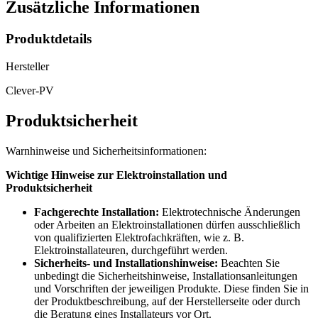
Zusätzliche Informationen
Produktdetails
Hersteller
Clever-PV
Produktsicherheit
Warnhinweise und Sicherheitsinformationen:
Wichtige Hinweise zur Elektroinstallation und
Produktsicherheit
Fachgerechte Installation:
Elektrotechnische Änderungen
oder Arbeiten an Elektroinstallationen dürfen ausschließlich
von qualifizierten Elektrofachkräften, wie z. B.
Elektroinstallateuren, durchgeführt werden.
Sicherheits- und Installationshinweise:
Beachten Sie
unbedingt die Sicherheitshinweise, Installationsanleitungen
und Vorschriften der jeweiligen Produkte. Diese finden Sie in
der Produktbeschreibung, auf der Herstellerseite oder durch
die Beratung eines Installateurs vor Ort.