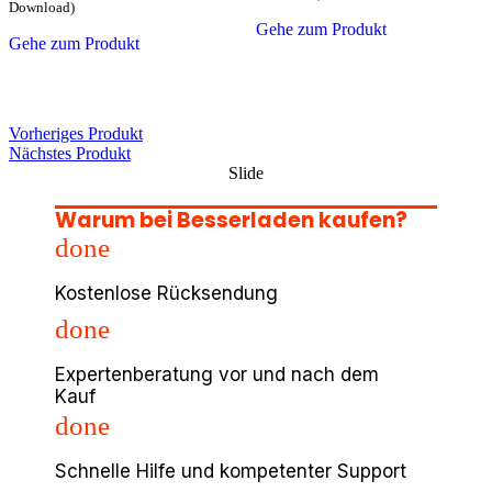
Download)
Gehe zum Produkt
Gehe zum Produkt
Vorheriges Produkt
Nächstes Produkt
Slide
Warum bei Besserladen kaufen?
done
Kostenlose Rücksendung
done
Expertenberatung vor und nach dem
Kauf
done
Schnelle Hilfe und kompetenter Support