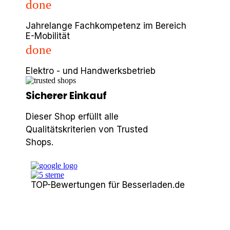
done
Jahrelange Fachkompetenz im Bereich
E-Mobilität
done
Elektro - und Handwerksbetrieb
Sicherer Einkauf
Dieser Shop erfüllt alle
Qualitätskriterien von Trusted
Shops.
TOP-Bewertungen für Besserladen.de