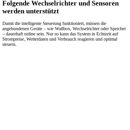
Folgende Wechselrichter und Sensoren
werden unterstützt
Damit die intelligente Steuerung funktioniert, müssen die
angebundenen Geräte – wie Wallbox, Wechselrichter oder Speicher
– dauerhaft online sein. Nur so kann das System in Echtzeit auf
Strompreise, Wetterdaten und Verbrauch reagieren und optimal
steuern.