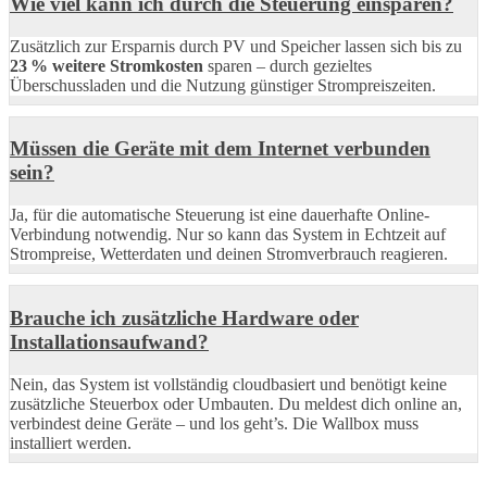
Wie viel kann ich durch die Steuerung einsparen?
Zusätzlich zur Ersparnis durch PV und Speicher lassen sich bis zu
23 % weitere Stromkosten
sparen – durch gezieltes
Überschussladen und die Nutzung günstiger Strompreiszeiten.
Müssen die Geräte mit dem Internet verbunden
sein?
Ja, für die automatische Steuerung ist eine dauerhafte Online-
Verbindung notwendig. Nur so kann das System in Echtzeit auf
Strompreise, Wetterdaten und deinen Stromverbrauch reagieren.
Brauche ich zusätzliche Hardware oder
Installationsaufwand?
Nein, das System ist vollständig cloudbasiert und benötigt keine
zusätzliche Steuerbox oder Umbauten. Du meldest dich online an,
verbindest deine Geräte – und los geht’s. Die Wallbox muss
installiert werden.