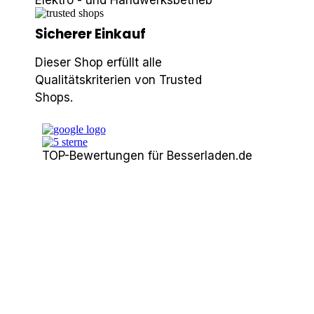
Elektro - und Handwerksbetrieb
Sicherer Einkauf
Dieser Shop erfüllt alle
Qualitätskriterien von Trusted
Shops.
TOP-Bewertungen für Besserladen.de