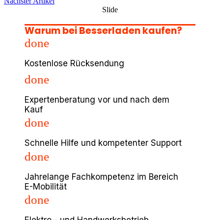
Nächster Artikel
Slide
Warum bei Besserladen kaufen?
done
Kostenlose Rücksendung
done
Expertenberatung vor und nach dem
Kauf
done
Schnelle Hilfe und kompetenter Support
done
Jahrelange Fachkompetenz im Bereich
E-Mobilität
done