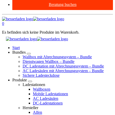
Beratung buchen
0
Es befinden sich keine Produkte im Warenkorb.
Start
Bundles
Wallbox mit Abrechnungssystem – Bundle
Dienstwagen Wallbox – Bundle
DC Ladestation mit Abrechnungssystem – Bundle
AC Ladesäulen mit Abrechnungssystem – Bundle
Sichere Ladesteckdose
Produkte
Ladestationen
Wallboxen
Mobile Ladestationen
AC Ladesäulen
DC-Ladestationen
Hersteller
Alfen