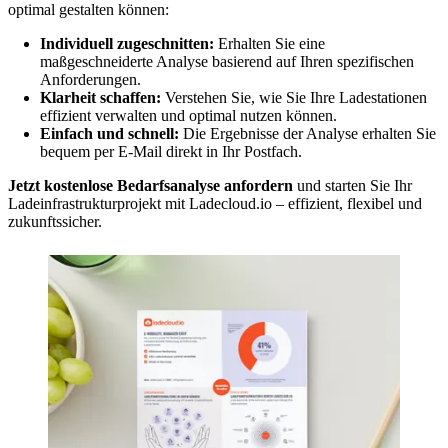
optimal gestalten können:
Individuell zugeschnitten:
Erhalten Sie eine
maßgeschneiderte Analyse basierend auf Ihren spezifischen
Anforderungen.
Klarheit schaffen:
Verstehen Sie, wie Sie Ihre Ladestationen
effizient verwalten und optimal nutzen können.
Einfach und schnell:
Die Ergebnisse der Analyse erhalten Sie
bequem per E-Mail direkt in Ihr Postfach.
Jetzt kostenlose Bedarfsanalyse anfordern
und starten Sie Ihr
Ladeinfrastrukturprojekt mit Ladecloud.io – effizient, flexibel und
zukunftssicher.