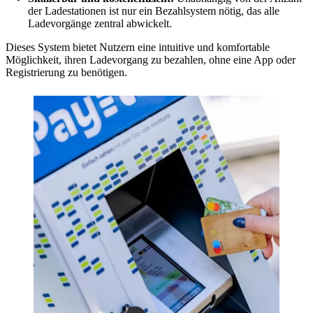
der Ladestationen ist nur ein Bezahlsystem nötig, das alle
Ladevorgänge zentral abwickelt.
Dieses System bietet Nutzern eine intuitive und komfortable
Möglichkeit, ihren Ladevorgang zu bezahlen, ohne eine App oder
Registrierung zu benötigen.