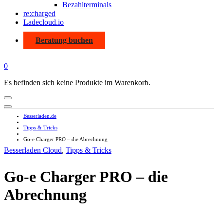
Bezahlterminals
re:charged
Ladecloud.io
Beratung buchen
0
Es befinden sich keine Produkte im Warenkorb.
Besserladen.de
Tipps & Tricks
Go-e Charger PRO – die Abrechnung
Besserladen Cloud
,
Tipps & Tricks
Go-e Charger PRO – die
Abrechnung