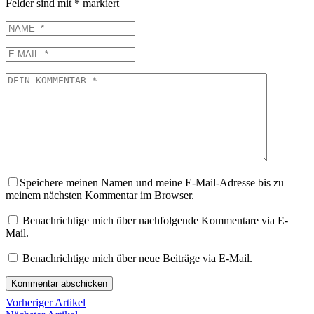
Felder sind mit
*
markiert
NAME
E-
MAIL
DEIN
KOMMENTAR
Speichere meinen Namen und meine E-Mail-Adresse bis zu
meinem nächsten Kommentar im Browser.
Benachrichtige mich über nachfolgende Kommentare via E-
Mail.
Benachrichtige mich über neue Beiträge via E-Mail.
Vorheriger Artikel