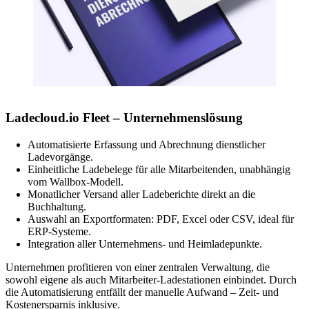
Ladecloud.io Fleet – Unternehmenslösung
Automatisierte Erfassung und Abrechnung dienstlicher
Ladevorgänge.
Einheitliche Ladebelege für alle Mitarbeitenden, unabhängig
vom Wallbox-Modell.
Monatlicher Versand aller Ladeberichte direkt an die
Buchhaltung.
Auswahl an Exportformaten: PDF, Excel oder CSV, ideal für
ERP-Systeme.
Integration aller Unternehmens- und Heimladepunkte.
Unternehmen profitieren von einer zentralen Verwaltung, die
sowohl eigene als auch Mitarbeiter-Ladestationen einbindet. Durch
die Automatisierung entfällt der manuelle Aufwand – Zeit- und
Kostenersparnis inklusive.