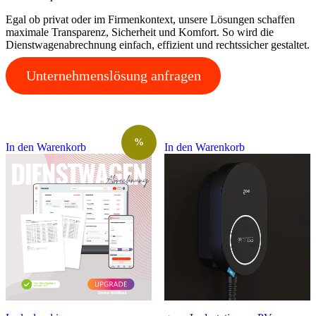
Egal ob privat oder im Firmenkontext, unsere Lösungen schaffen
maximale Transparenz, Sicherheit und Komfort. So wird die
Dienstwagenabrechnung einfach, effizient und rechtssicher gestaltet.
Unternehmenslösung anfragen
%
In den Warenkorb
In den Warenkorb