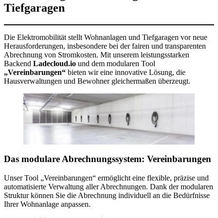
Tiefgaragen
Die Elektromobilität stellt Wohnanlagen und Tiefgaragen vor neue
Herausforderungen, insbesondere bei der fairen und transparenten
Abrechnung von Stromkosten. Mit unserem leistungsstarken
Backend
Ladecloud.io
und dem modularen Tool
„Vereinbarungen“
bieten wir eine innovative Lösung, die
Hausverwaltungen und Bewohner gleichermaßen überzeugt.
Das modulare Abrechnungssystem: Vereinbarungen
Unser Tool „Vereinbarungen“ ermöglicht eine flexible, präzise und
automatisierte Verwaltung aller Abrechnungen. Dank der modularen
Struktur können Sie die Abrechnung individuell an die Bedürfnisse
Ihrer Wohnanlage anpassen.