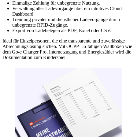
Einmalige Zahlung für unbegrenzte Nutzung.
Verwaltung aller Ladevorgänge über ein intuitives Cloud-
Dashboard.
Trennung privater und dienstlicher Ladevorgänge durch
unbegrenzte RFID-Zugänge.
Export von Ladebelegen als PDF, Excel oder CSV.
Ideal für Einzelpersonen, die eine transparente und zuverlässige
Abrechnungslösung suchen. Mit OCPP 1.6-fähigen Wallboxen wie
dem Go-e Charger Pro, Internetzugang und Energiezähler wird die
Dokumentation zum Kinderspiel.