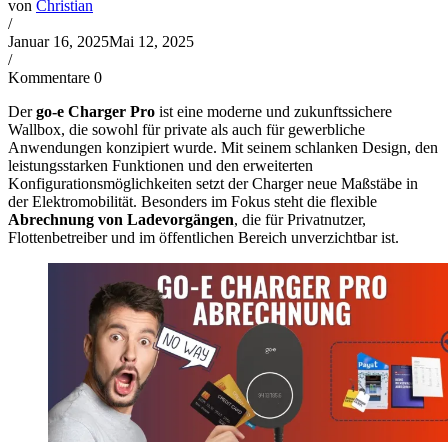
von
Christian
/
Januar 16, 2025
Mai 12, 2025
/
Kommentare 0
Der
go-e Charger Pro
ist eine moderne und zukunftssichere
Wallbox, die sowohl für private als auch für gewerbliche
Anwendungen konzipiert wurde. Mit seinem schlanken Design, den
leistungsstarken Funktionen und den erweiterten
Konfigurationsmöglichkeiten setzt der Charger neue Maßstäbe in
der Elektromobilität. Besonders im Fokus steht die flexible
Abrechnung von Ladevorgängen
, die für Privatnutzer,
Flottenbetreiber und im öffentlichen Bereich unverzichtbar ist.