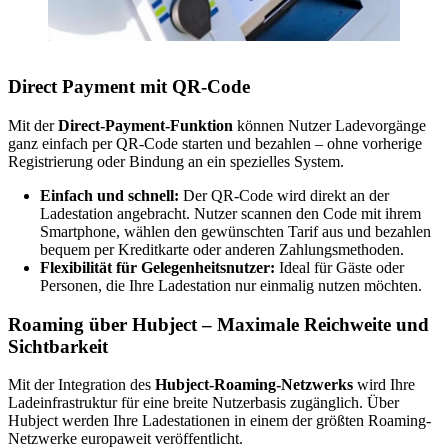
Direct Payment mit QR-Code
Mit der
Direct-Payment-Funktion
können Nutzer Ladevorgänge
ganz einfach per QR-Code starten und bezahlen – ohne vorherige
Registrierung oder Bindung an ein spezielles System.
Einfach und schnell:
Der QR-Code wird direkt an der
Ladestation angebracht. Nutzer scannen den Code mit ihrem
Smartphone, wählen den gewünschten Tarif aus und bezahlen
bequem per Kreditkarte oder anderen Zahlungsmethoden.
Flexibilität für Gelegenheitsnutzer:
Ideal für Gäste oder
Personen, die Ihre Ladestation nur einmalig nutzen möchten.
Roaming über Hubject – Maximale Reichweite und
Sichtbarkeit
Mit der Integration des
Hubject-Roaming-Netzwerks
wird Ihre
Ladeinfrastruktur für eine breite Nutzerbasis zugänglich. Über
Hubject werden Ihre Ladestationen in einem der größten Roaming-
Netzwerke europaweit veröffentlicht.