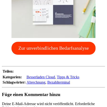
Zur unverbindlichen Bedarfsanalyse
Teilen:
Kategorien:
Besserladen Cloud
,
Tipps & Tricks
Schlagwörter:
Abrechnung
,
Bezahlterminal
Füge einen Kommentar hinzu
Deine E-Mail-Adresse wird nicht veröffentlicht.
Erforderliche