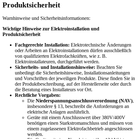
Produktsicherheit
Warnhinweise und Sicherheitsinformationen:
Wichtige Hinweise zur Elektroinstallation und
Produktsicherheit
Fachgerechte Installation:
Elektrotechnische Änderungen
oder Arbeiten an Elektroinstallationen dürfen ausschließlich
von qualifizierten Elektrofachkräften, wie z. B.
Elektroinstallateuren, durchgeführt werden.
Sicherheits- und Installationshinweise:
Beachten Sie
unbedingt die Sicherheitshinweise, Installationsanleitungen
und Vorschriften der jeweiligen Produkte. Diese finden Sie in
der Produktbeschreibung, auf der Herstellerseite oder durch
die Beratung eines Installateurs vor Ort.
Rechtliche Vorgaben:
Die
Niederspannungsanschlussverordnung (NAV)
,
insbesondere § 13, beschreibt die Anforderungen an
elektrische Anlagen ausführlich.
Geräte mit einem Anschlusswert über 380V/400V
benötigen einen Starkstromanschluss und müssen von
einem zugelassenen Elektrofachbetrieb angeschlossen
werden.