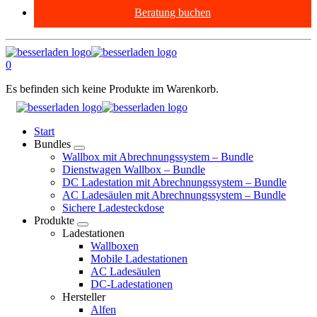
Beratung buchen
0
Es befinden sich keine Produkte im Warenkorb.
Start
Bundles
Wallbox mit Abrechnungssystem – Bundle
Dienstwagen Wallbox – Bundle
DC Ladestation mit Abrechnungssystem – Bundle
AC Ladesäulen mit Abrechnungssystem – Bundle
Sichere Ladesteckdose
Produkte
Ladestationen
Wallboxen
Mobile Ladestationen
AC Ladesäulen
DC-Ladestationen
Hersteller
Alfen