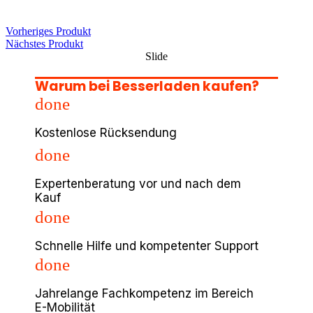
Vorheriges Produkt
Nächstes Produkt
Slide
Warum bei Besserladen kaufen?
done
Kostenlose Rücksendung
done
Expertenberatung vor und nach dem
Kauf
done
Schnelle Hilfe und kompetenter Support
done
Jahrelange Fachkompetenz im Bereich
E-Mobilität