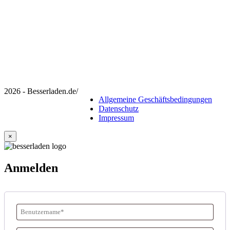
2026 - Besserladen.de
/
Allgemeine Geschäftsbedingungen
Datenschutz
Impressum
×
Anmelden
Benutzername
oder