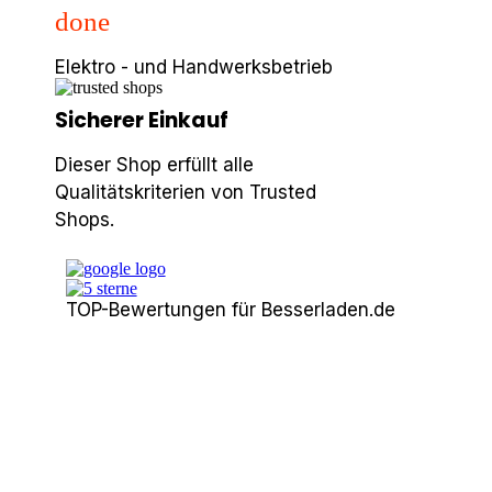
done
Elektro - und Handwerksbetrieb
Sicherer Einkauf
Dieser Shop erfüllt alle
Qualitätskriterien von Trusted
Shops.
TOP-Bewertungen für Besserladen.de