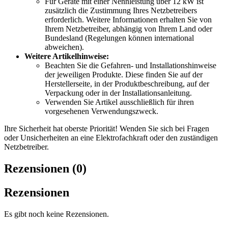
Für Geräte mit einer Nennleistung über 12 kW ist
zusätzlich die Zustimmung Ihres Netzbetreibers
erforderlich. Weitere Informationen erhalten Sie von
Ihrem Netzbetreiber, abhängig von Ihrem Land oder
Bundesland (Regelungen können international
abweichen).
Weitere Artikelhinweise:
Beachten Sie die Gefahren- und Installationshinweise
der jeweiligen Produkte. Diese finden Sie auf der
Herstellerseite, in der Produktbeschreibung, auf der
Verpackung oder in der Installationsanleitung.
Verwenden Sie Artikel ausschließlich für ihren
vorgesehenen Verwendungszweck.
Ihre Sicherheit hat oberste Priorität! Wenden Sie sich bei Fragen
oder Unsicherheiten an eine Elektrofachkraft oder den zuständigen
Netzbetreiber.
Rezensionen (0)
Rezensionen
Es gibt noch keine Rezensionen.