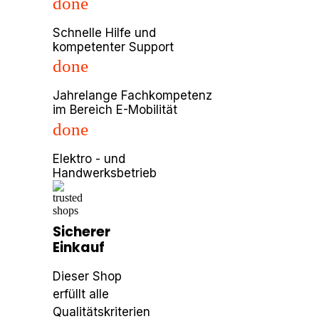
done
Schnelle Hilfe und
kompetenter Support
done
Jahrelange Fachkompetenz
im Bereich E-Mobilität
done
Elektro - und
Handwerksbetrieb
Sicherer
Einkauf
Dieser Shop
erfüllt alle
Qualitätskriterien