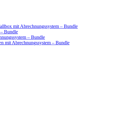
llbox mit Abrechnungssystem – Bundle
 – Bundle
hnungssystem – Bundle
n mit Abrechnungssystem – Bundle