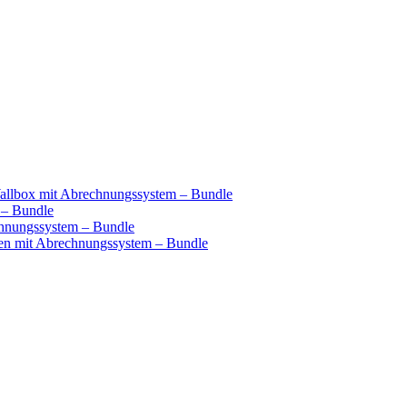
llbox mit Abrechnungssystem – Bundle
 – Bundle
hnungssystem – Bundle
n mit Abrechnungssystem – Bundle