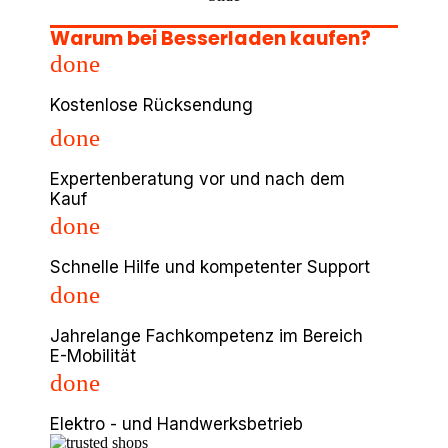
Warum bei Besserladen kaufen?
done
Kostenlose Rücksendung
done
Expertenberatung vor und nach dem
Kauf
done
Schnelle Hilfe und kompetenter Support
done
Jahrelange Fachkompetenz im Bereich
E-Mobilität
done
Elektro - und Handwerksbetrieb