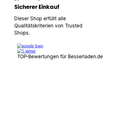
Sicherer Einkauf
Dieser Shop erfüllt alle
Qualitätskriterien von Trusted
Shops.
TOP-Bewertungen für Besserladen.de