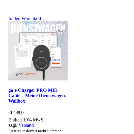
In den Warenkorb
go-e Charger PRO MID
Cable – Meine Dienstwagen-
Wallbox
€
1.149,00
Enthält 19% MwSt.
zzgl.
Versand
Lieferzeit: derzeit nicht lieferbar