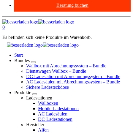
Beratung buchen
0
Es befinden sich keine Produkte im Warenkorb.
Start
Bundles
Wallbox mit Abrechnungssystem – Bundle
Dienstwagen Wallbox – Bundle
DC Ladestation mit Abrechnungssystem – Bundle
AC Ladesäulen mit Abrechnungssystem – Bundle
Sichere Ladesteckdose
Produkte
Ladestationen
Wallboxen
Mobile Ladestationen
AC Ladesäulen
DC-Ladestationen
Hersteller
Alfen