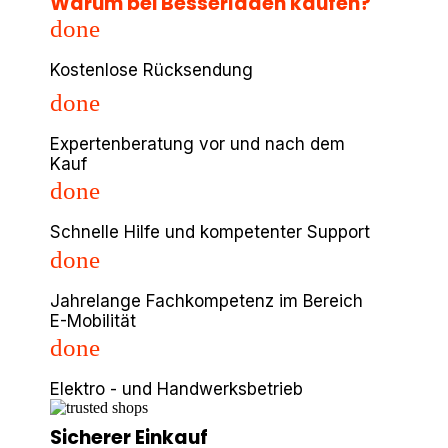
Warum bei Besserladen kaufen?
done
Kostenlose Rücksendung
done
Expertenberatung vor und nach dem
Kauf
done
Schnelle Hilfe und kompetenter Support
done
Jahrelange Fachkompetenz im Bereich
E-Mobilität
done
Elektro - und Handwerksbetrieb
Sicherer Einkauf