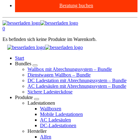
Beratung buchen
0
Es befinden sich keine Produkte im Warenkorb.
Start
Bundles
Wallbox mit Abrechnungssystem – Bundle
Dienstwagen Wallbox – Bundle
DC Ladestation mit Abrechnungssystem – Bundle
AC Ladesäulen mit Abrechnungssystem – Bundle
Sichere Ladesteckdose
Produkte
Ladestationen
Wallboxen
Mobile Ladestationen
AC Ladesäulen
DC-Ladestationen
Hersteller
Alfen