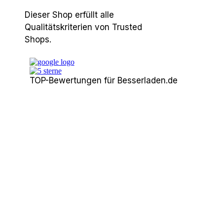
Dieser Shop erfüllt alle
Qualitätskriterien von Trusted
Shops.
TOP-Bewertungen für Besserladen.de