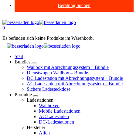
Beratung buchen
0
Es befinden sich keine Produkte im Warenkorb.
Start
Bundles
Wallbox mit Abrechnungssystem – Bundle
Dienstwagen Wallbox – Bundle
DC Ladestation mit Abrechnungssystem – Bundle
AC Ladesäulen mit Abrechnungssystem – Bundle
Sichere Ladesteckdose
Produkte
Ladestationen
Wallboxen
Mobile Ladestationen
AC Ladesäulen
DC-Ladestationen
Hersteller
Alfen