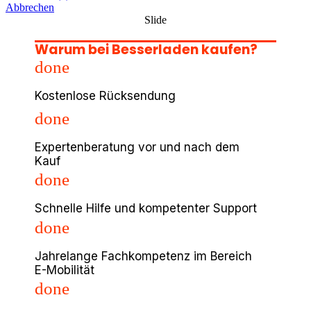
Abbrechen
Slide
Warum bei Besserladen kaufen?
done
Kostenlose Rücksendung
done
Expertenberatung vor und nach dem
Kauf
done
Schnelle Hilfe und kompetenter Support
done
Jahrelange Fachkompetenz im Bereich
E-Mobilität
done