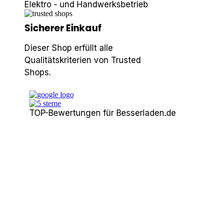
Elektro - und Handwerksbetrieb
Sicherer Einkauf
Dieser Shop erfüllt alle
Qualitätskriterien von Trusted
Shops.
TOP-Bewertungen für Besserladen.de