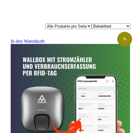
%
In den Warenkorb