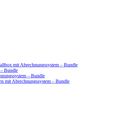
llbox mit Abrechnungssystem – Bundle
 – Bundle
hnungssystem – Bundle
n mit Abrechnungssystem – Bundle