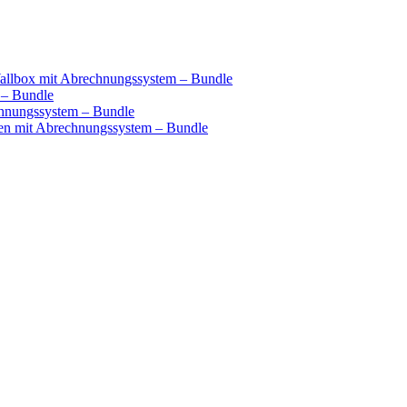
llbox mit Abrechnungssystem – Bundle
 – Bundle
hnungssystem – Bundle
n mit Abrechnungssystem – Bundle