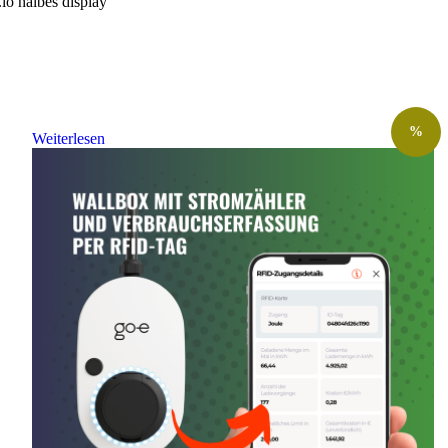
%
Weiterlesen