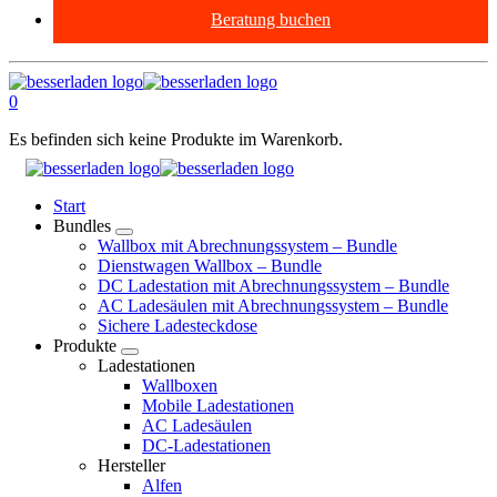
Beratung buchen
0
Es befinden sich keine Produkte im Warenkorb.
Start
Bundles
Wallbox mit Abrechnungssystem – Bundle
Dienstwagen Wallbox – Bundle
DC Ladestation mit Abrechnungssystem – Bundle
AC Ladesäulen mit Abrechnungssystem – Bundle
Sichere Ladesteckdose
Produkte
Ladestationen
Wallboxen
Mobile Ladestationen
AC Ladesäulen
DC-Ladestationen
Hersteller
Alfen