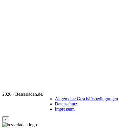
2026 - Besserladen.de
/
Allgemeine Geschäftsbedingungen
Datenschutz
Impressum
×