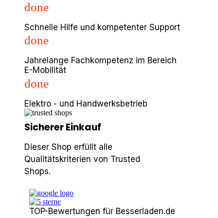
done
Schnelle Hilfe und kompetenter Support
done
Jahrelange Fachkompetenz im Bereich
E-Mobilität
done
Elektro - und Handwerksbetrieb
Sicherer Einkauf
Dieser Shop erfüllt alle
Qualitätskriterien von Trusted
Shops.
TOP-Bewertungen für Besserladen.de