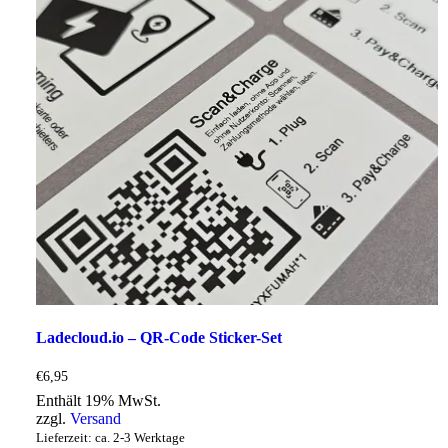
Ladecloud.io – QR-Code Sticker-Set
€
6,95
Enthält 19% MwSt.
zzgl.
Versand
Lieferzeit: ca. 2-3 Werktage