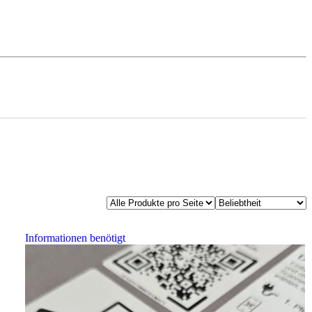
Informationen benötigt