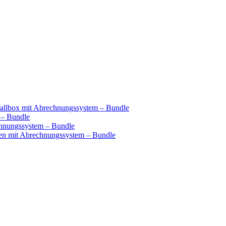
llbox mit Abrechnungssystem – Bundle
 – Bundle
hnungssystem – Bundle
n mit Abrechnungssystem – Bundle