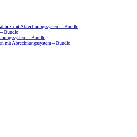
llbox mit Abrechnungssystem – Bundle
 – Bundle
hnungssystem – Bundle
n mit Abrechnungssystem – Bundle